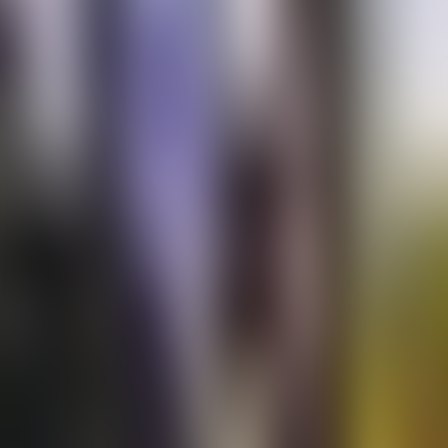
Contactez-nous