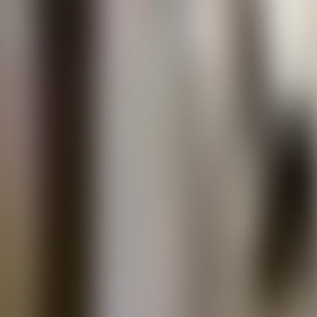
À propos de nous