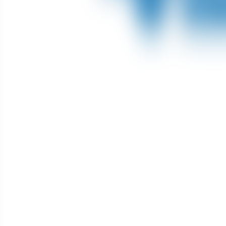
À propos de nous