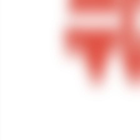
Contactez-nous