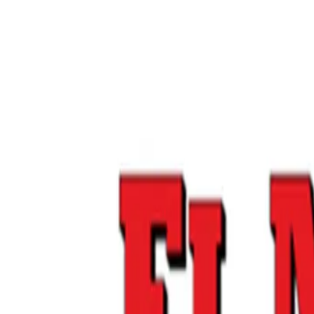
Contactez-nous