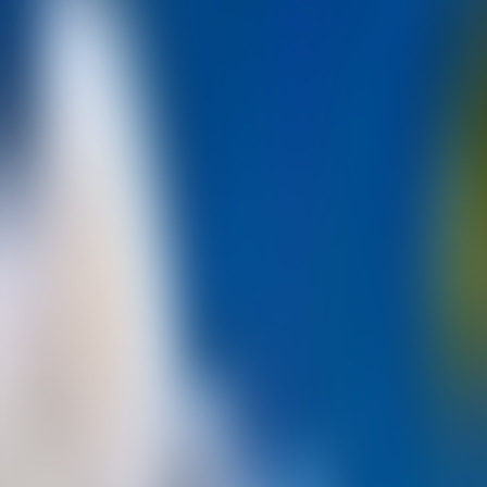
Contactez-nous