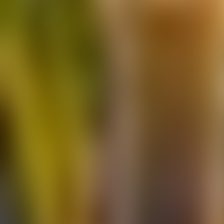
À propos de nous