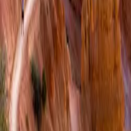
À propos de nous