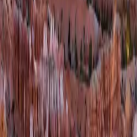
Contactez-nous