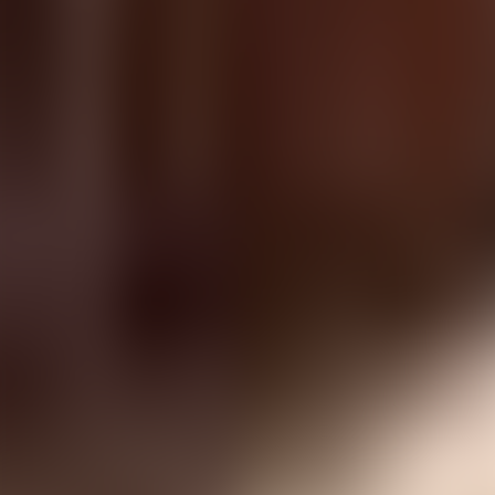
À propos de nous