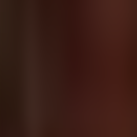
Contactez-nous