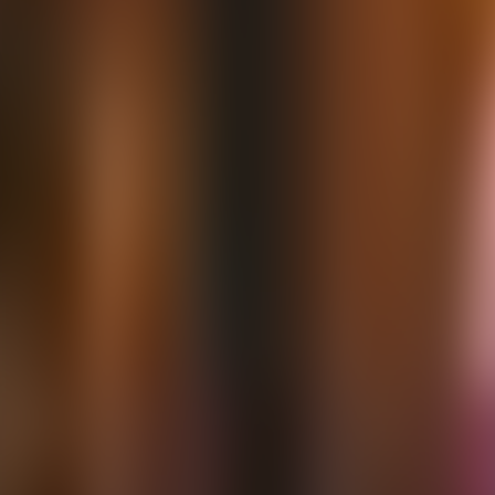
Contactez-nous