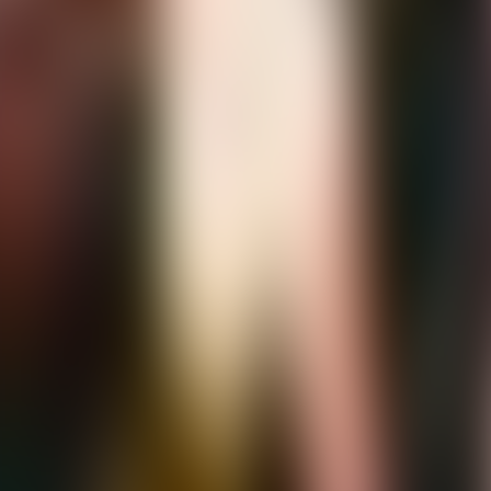
À propos de nous