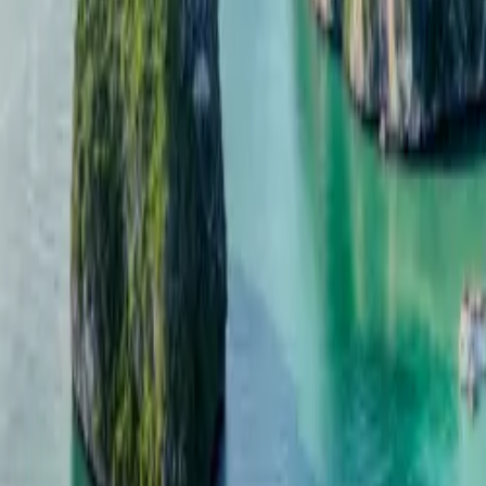
Contactez-nous