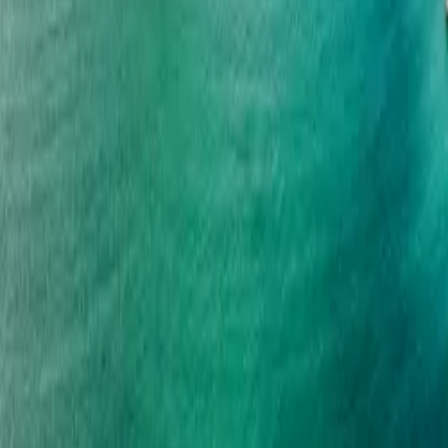
À propos de nous