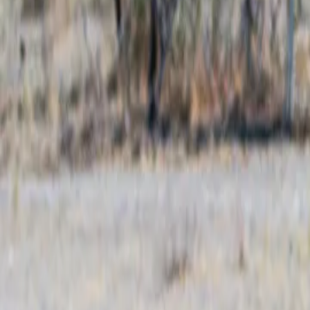
Contactez-nous