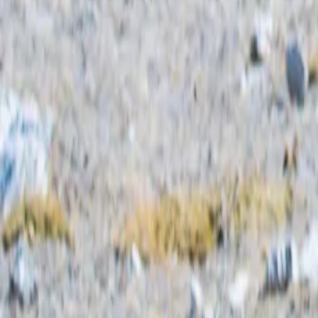
À propos de nous