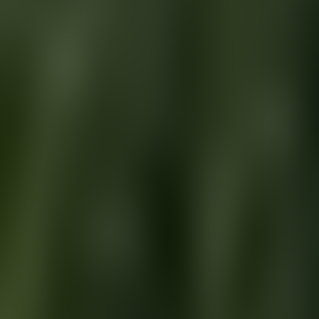
Contactez-nous