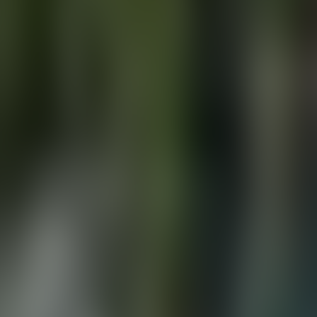
À propos de nous