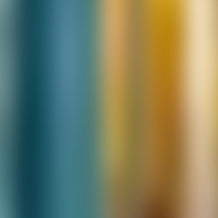
Contactez-nous