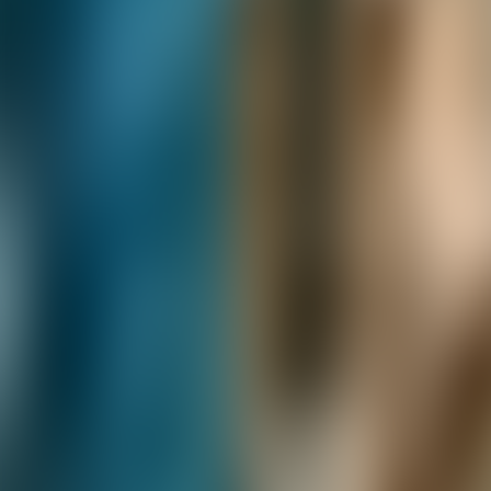
À propos de nous