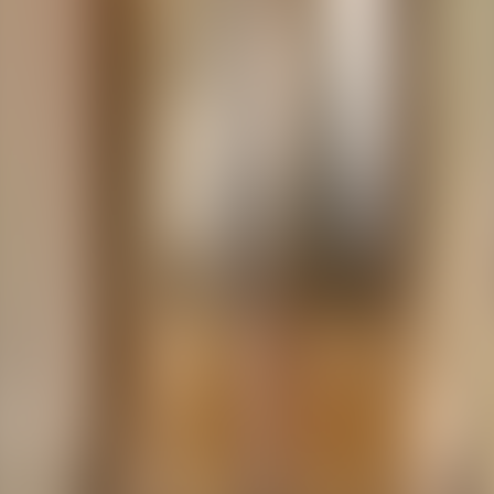
Contactez-nous