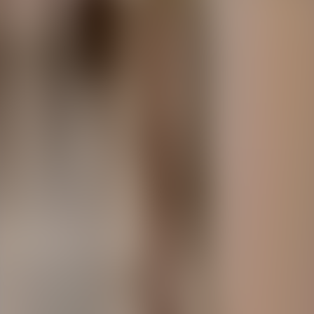
À propos de nous