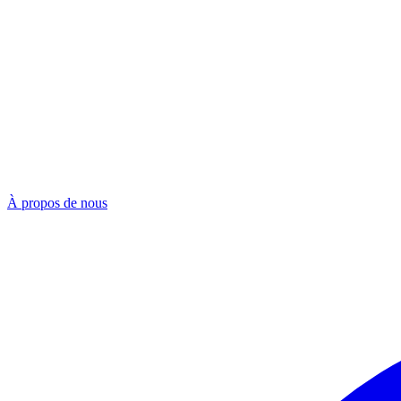
À propos de nous