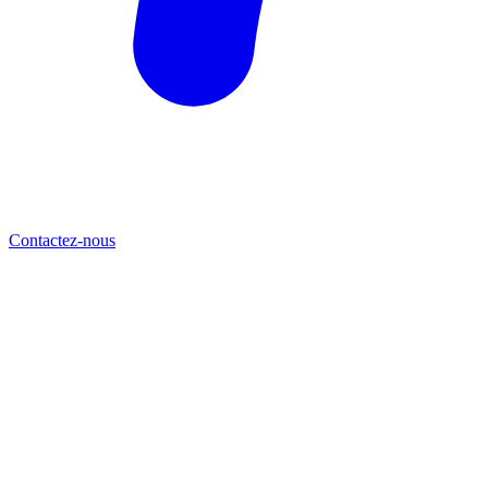
Contactez-nous