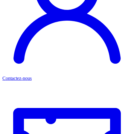
Contactez-nous