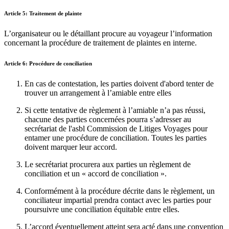
Article 5: Traitement de plainte
L’organisateur ou le détaillant procure au voyageur l’information
concernant la procédure de traitement de plaintes en interne.
Article 6: Procédure de conciliation
En cas de contestation, les parties doivent d'abord tenter de
trouver un arrangement à l’amiable entre elles
Si cette tentative de règlement à l’amiable n’a pas réussi,
chacune des parties concernées pourra s’adresser au
secrétariat de l'asbl Commission de Litiges Voyages pour
entamer une procédure de conciliation. Toutes les parties
doivent marquer leur accord.
Le secrétariat procurera aux parties un règlement de
conciliation et un « accord de conciliation ».
Conformément à la procédure décrite dans le règlement, un
conciliateur impartial prendra contact avec les parties pour
poursuivre une conciliation équitable entre elles.
L’accord éventuellement atteint sera acté dans une convention