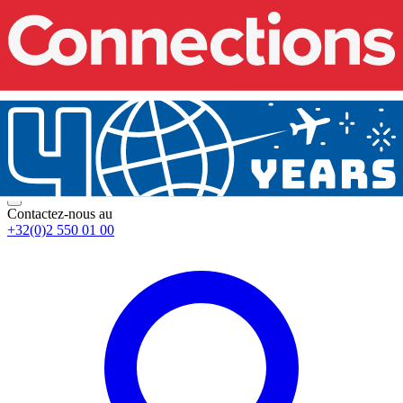
Contactez-nous au
+32(0)2 550 01 00