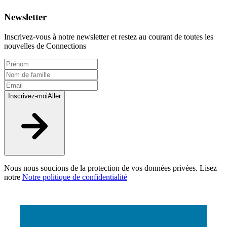
Newsletter
Inscrivez-vous à notre newsletter et restez au courant de toutes les
nouvelles de Connections
Inscrivez-moi
Aller
Nous nous soucions de la protection de vos données privées. Lisez
notre
Notre politique de confidentialité