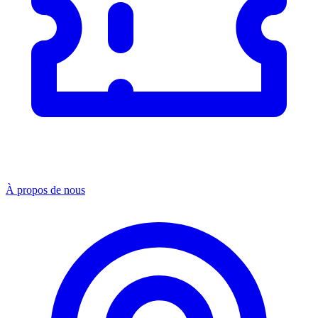
À propos de nous