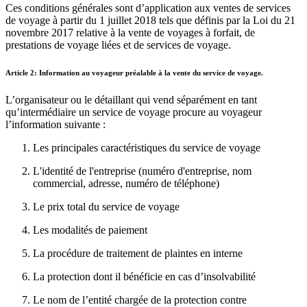
Ces conditions générales sont d’application aux ventes de services
de voyage à partir du 1 juillet 2018 tels que définis par la Loi du 21
novembre 2017 relative à la vente de voyages à forfait, de
prestations de voyage liées et de services de voyage.
Article 2: Information au voyageur préalable à la vente du service de voyage.
L’organisateur ou le détaillant qui vend séparément en tant
qu’intermédiaire un service de voyage procure au voyageur
l’information suivante :
Les principales caractéristiques du service de voyage
L'identité de l'entreprise (numéro d'entreprise, nom
commercial, adresse, numéro de téléphone)
Le prix total du service de voyage
Les modalités de paiement
La procédure de traitement de plaintes en interne
La protection dont il bénéficie en cas d’insolvabilité
Le nom de l’entité chargée de la protection contre