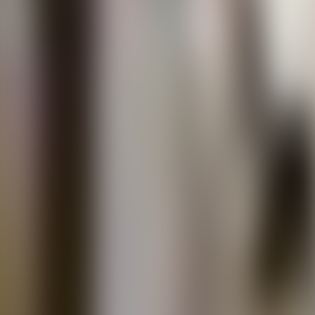
À propos de nous