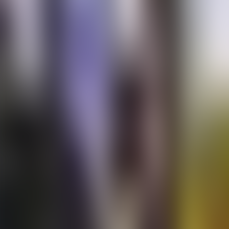
Contactez-nous