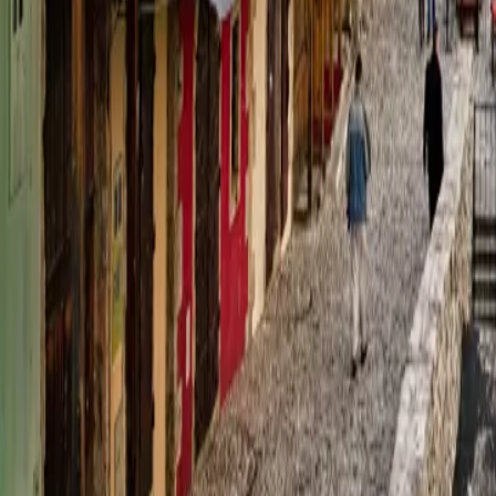
À propos de nous