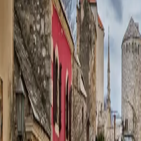
Contactez-nous