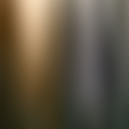
Contactez-nous