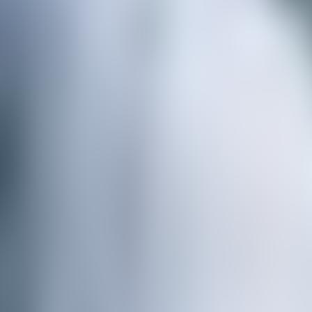
À propos de nous