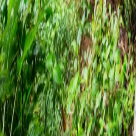
À propos de nous