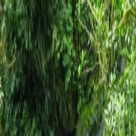
Contactez-nous