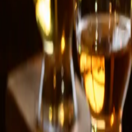
Contactez-nous