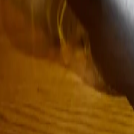
À propos de nous