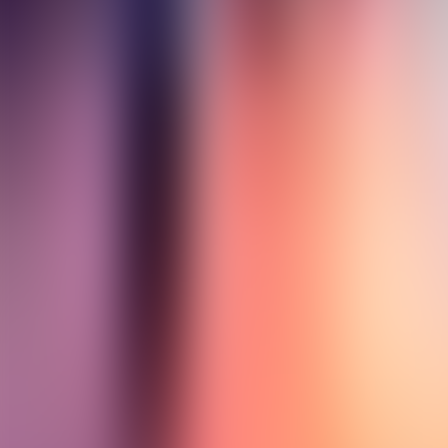
À propos de nous