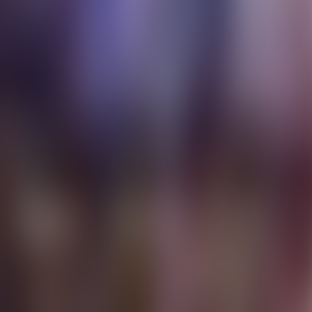
Contactez-nous