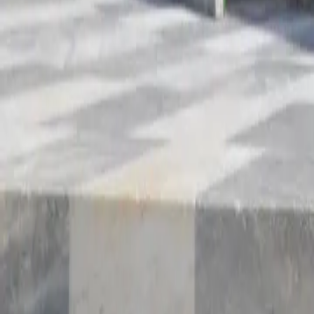
À propos de nous