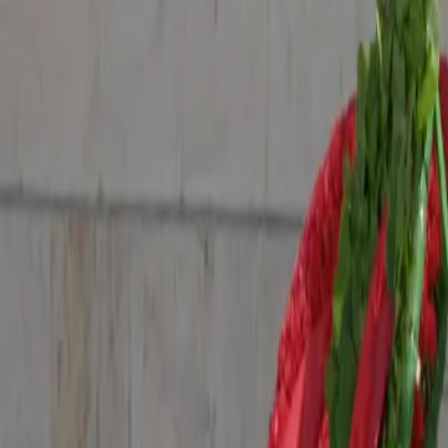
Contactez-nous