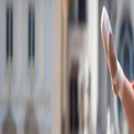
Contactez-nous