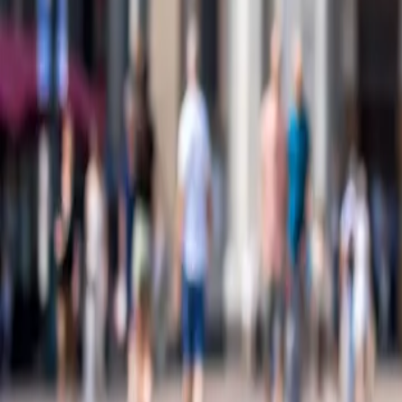
À propos de nous