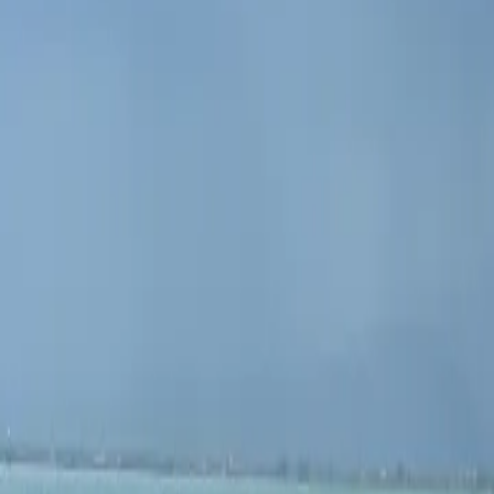
Contactez-nous