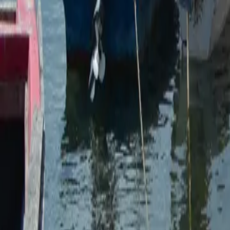
À propos de nous