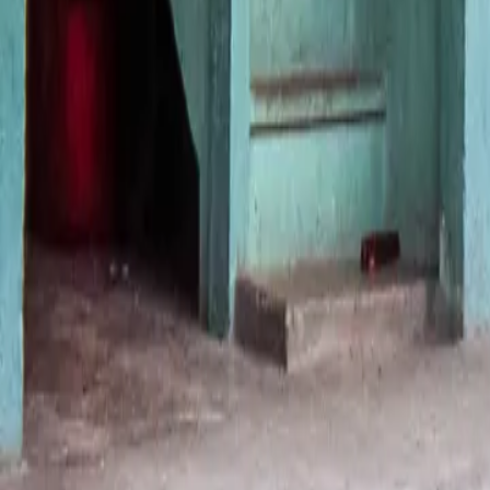
À propos de nous