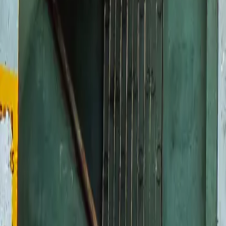
Contactez-nous