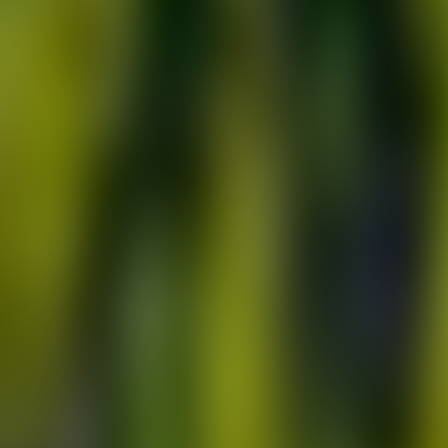
À propos de nous