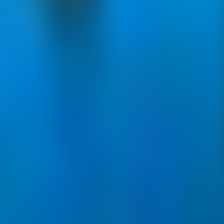
Contactez-nous