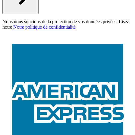
Nous nous soucions de la protection de vos données privées. Lisez
notre
Notre politique de confidentialité