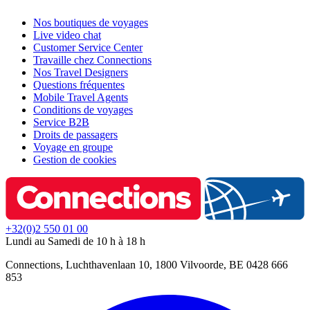
Nos boutiques de voyages
Live video chat
Customer Service Center
Travaille chez Connections
Nos Travel Designers
Questions fréquentes
Mobile Travel Agents
Conditions de voyages
Service B2B
Droits de passagers
Voyage en groupe
Gestion de cookies
+32(0)2 550 01 00
Lundi au Samedi de 10 h à 18 h
Connections, Luchthavenlaan 10, 1800 Vilvoorde, BE 0428 666
853