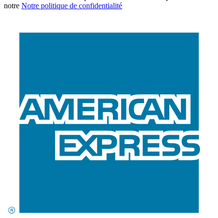
notre
Notre politique de confidentialité