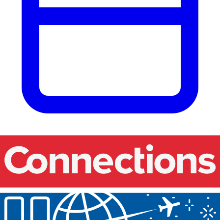
Nos événements