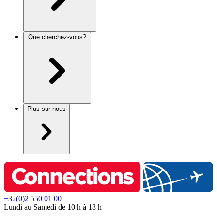
Que cherchez-vous?
Plus sur nous
+32(0)2 550 01 00
Lundi au Samedi de 10 h à 18 h