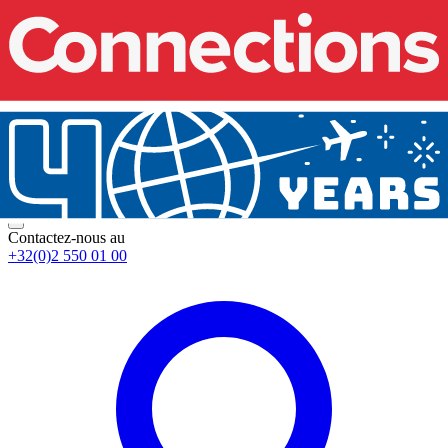
Contactez-nous au
+32(0)2 550 01 00