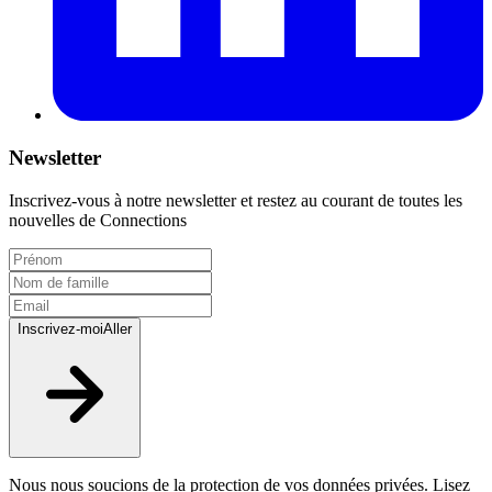
Newsletter
Inscrivez-vous à notre newsletter et restez au courant de toutes les
nouvelles de Connections
Inscrivez-moi
Aller
Nous nous soucions de la protection de vos données privées. Lisez