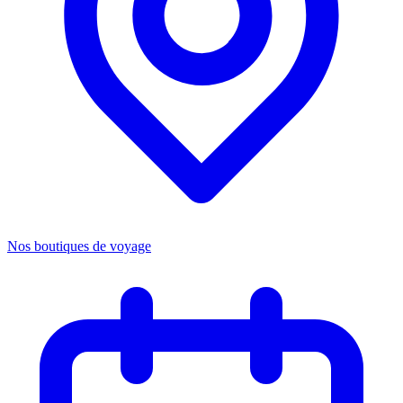
Nos boutiques de voyage