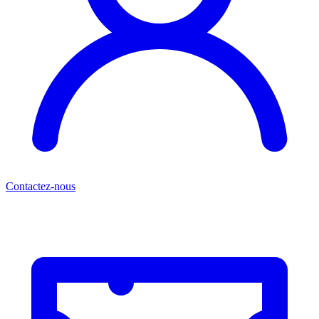
Contactez-nous