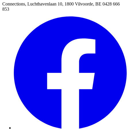
Connections, Luchthavenlaan 10, 1800 Vilvoorde, BE 0428 666
853