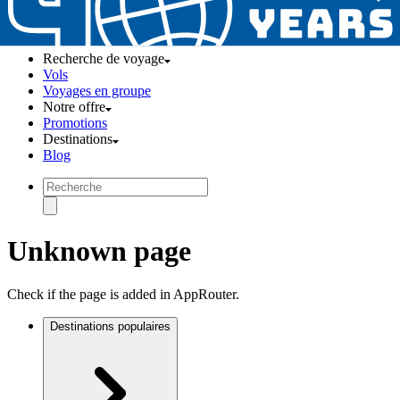
Recherche de voyage
Vols
Voyages en groupe
Notre offre
Promotions
Destinations
Blog
Unknown page
Check if the page is added in AppRouter.
Destinations populaires