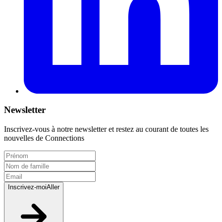
Newsletter
Inscrivez-vous à notre newsletter et restez au courant de toutes les
nouvelles de Connections
Inscrivez-moi
Aller