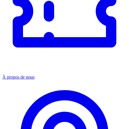
À propos de nous