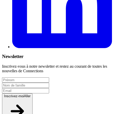
Newsletter
Inscrivez-vous à notre newsletter et restez au courant de toutes les
nouvelles de Connections
Inscrivez-moi
Aller