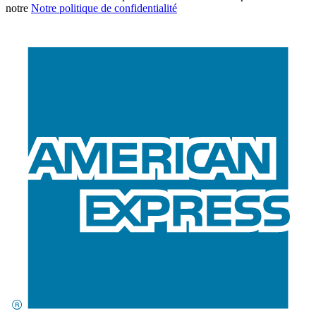
notre
Notre politique de confidentialité