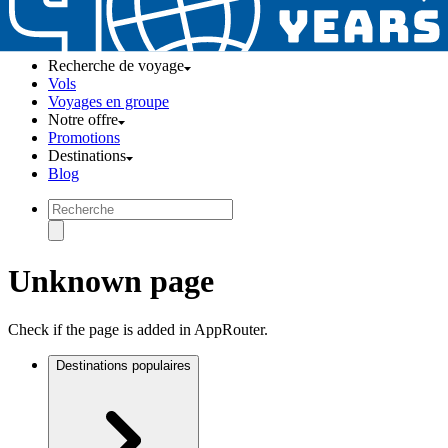
Recherche de voyage
Vols
Voyages en groupe
Notre offre
Promotions
Destinations
Blog
Unknown page
Check if the page is added in AppRouter.
Destinations populaires