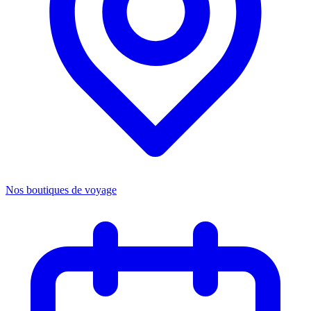
Nos boutiques de voyage