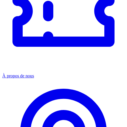
À propos de nous