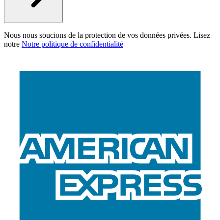
Nous nous soucions de la protection de vos données privées. Lisez
notre
Notre politique de confidentialité