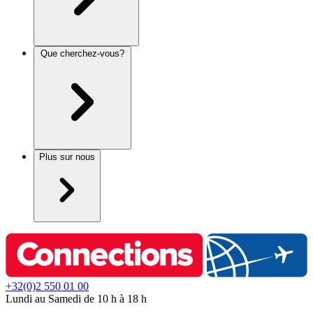
Que cherchez-vous?
Plus sur nous
+32(0)2 550 01 00
Lundi au Samedi de 10 h à 18 h