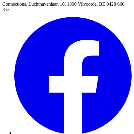
Connections, Luchthavenlaan 10, 1800 Vilvoorde, BE 0428 666
853