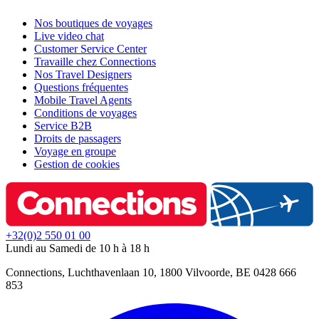
Nos boutiques de voyages
Live video chat
Customer Service Center
Travaille chez Connections
Nos Travel Designers
Questions fréquentes
Mobile Travel Agents
Conditions de voyages
Service B2B
Droits de passagers
Voyage en groupe
Gestion de cookies
+32(0)2 550 01 00
Lundi au Samedi de 10 h à 18 h
Connections, Luchthavenlaan 10, 1800 Vilvoorde, BE 0428 666
853