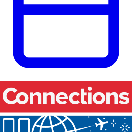
Nos événements