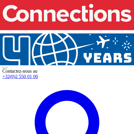
Contactez-nous au
+32(0)2 550 01 00