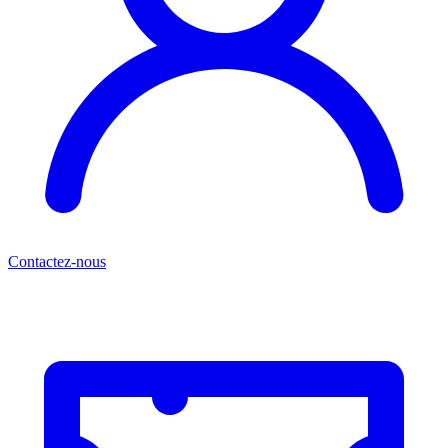
Contactez-nous