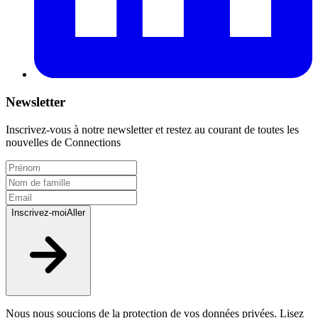
Newsletter
Inscrivez-vous à notre newsletter et restez au courant de toutes les
nouvelles de Connections
Inscrivez-moi
Aller
Nous nous soucions de la protection de vos données privées. Lisez