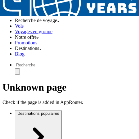
Recherche de voyage
Vols
Voyages en groupe
Notre offre
Promotions
Destinations
Blog
Unknown page
Check if the page is added in AppRouter.
Destinations populaires