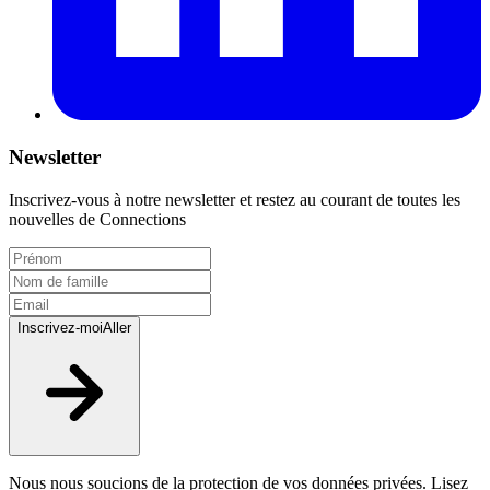
Newsletter
Inscrivez-vous à notre newsletter et restez au courant de toutes les
nouvelles de Connections
Inscrivez-moi
Aller
Nous nous soucions de la protection de vos données privées. Lisez