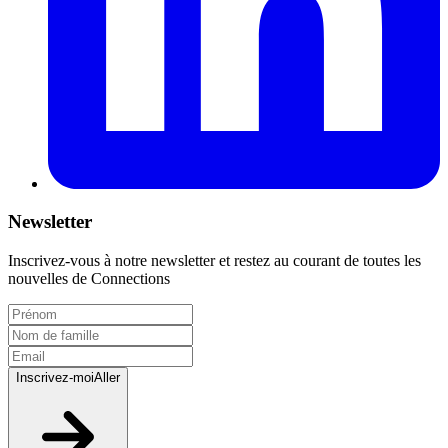
Newsletter
Inscrivez-vous à notre newsletter et restez au courant de toutes les
nouvelles de Connections
Inscrivez-moi
Aller