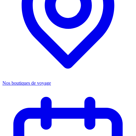
Nos boutiques de voyage