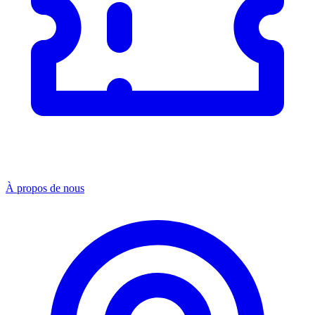
À propos de nous