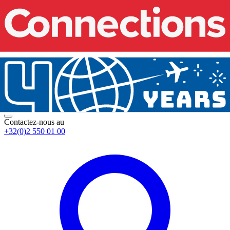
Contactez-nous au
+32(0)2 550 01 00