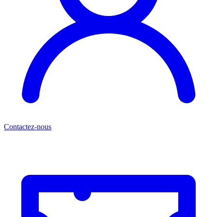
Contactez-nous