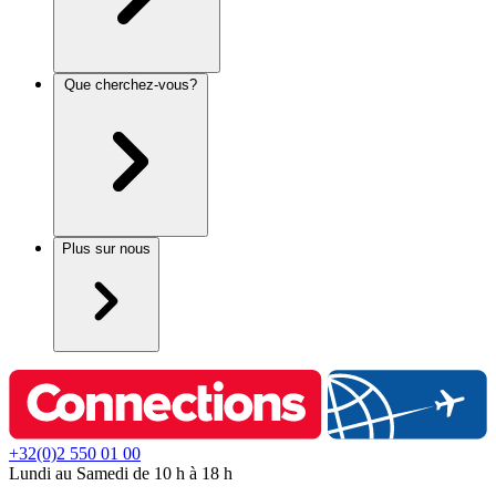
Que cherchez-vous?
Plus sur nous
+32(0)2 550 01 00
Lundi au Samedi de 10 h à 18 h