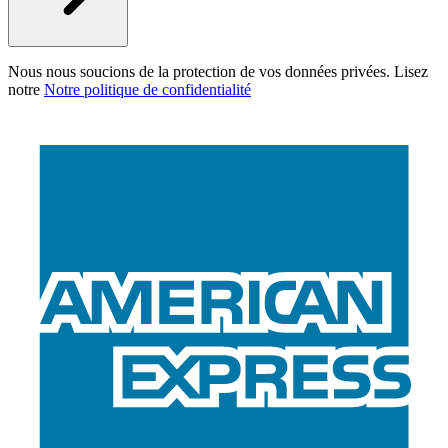
Nous nous soucions de la protection de vos données privées. Lisez
notre
Notre politique de confidentialité