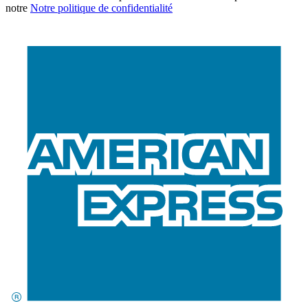
notre
Notre politique de confidentialité