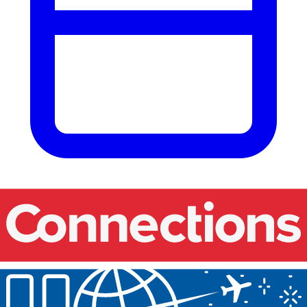
Nos événements