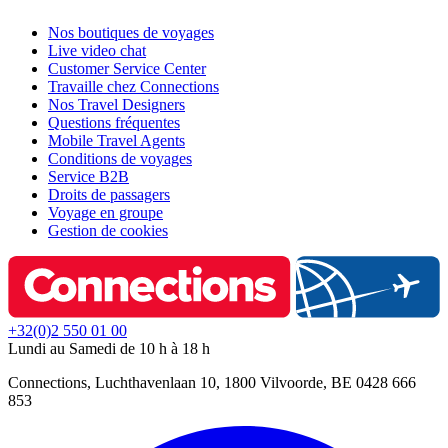
Nos boutiques de voyages
Live video chat
Customer Service Center
Travaille chez Connections
Nos Travel Designers
Questions fréquentes
Mobile Travel Agents
Conditions de voyages
Service B2B
Droits de passagers
Voyage en groupe
Gestion de cookies
+32(0)2 550 01 00
Lundi au Samedi de 10 h à 18 h
Connections, Luchthavenlaan 10, 1800 Vilvoorde, BE 0428 666
853