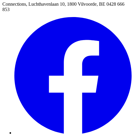
Connections, Luchthavenlaan 10, 1800 Vilvoorde, BE 0428 666
853