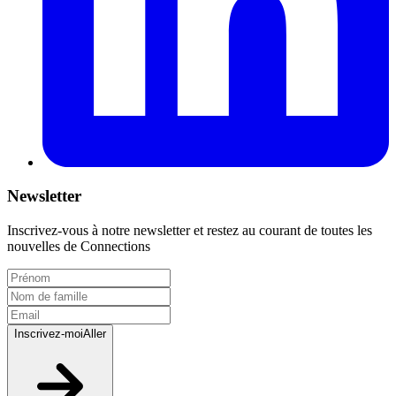
Newsletter
Inscrivez-vous à notre newsletter et restez au courant de toutes les
nouvelles de Connections
Inscrivez-moi
Aller