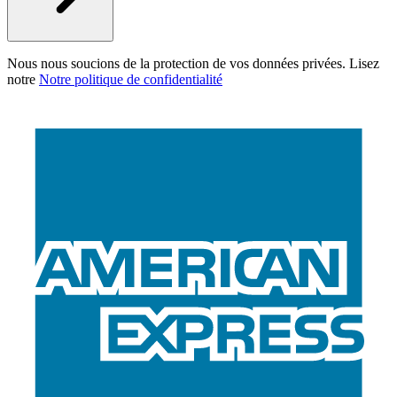
Nous nous soucions de la protection de vos données privées. Lisez
notre
Notre politique de confidentialité