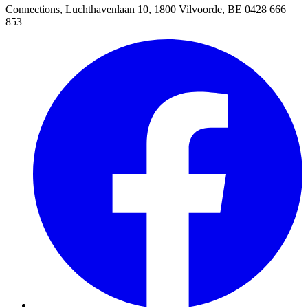
Connections, Luchthavenlaan 10, 1800 Vilvoorde, BE 0428 666
853