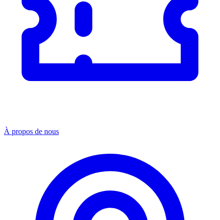
À propos de nous