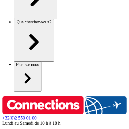
Que cherchez-vous?
Plus sur nous
+32(0)2 550 01 00
Lundi au Samedi de 10 h à 18 h