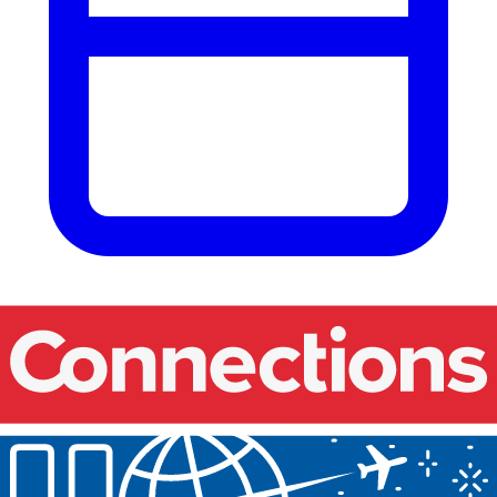
Nos événements