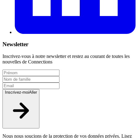
Newsletter
Inscrivez-vous à notre newsletter et restez au courant de toutes les
nouvelles de Connections
Inscrivez-moi
Aller
Nous nous soucions de la protection de vos données privées. Lisez