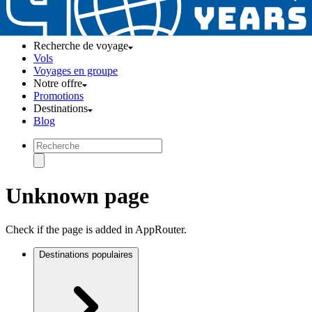
Recherche de voyage
Vols
Voyages en groupe
Notre offre
Promotions
Destinations
Blog
Unknown page
Check if the page is added in AppRouter.
Destinations populaires