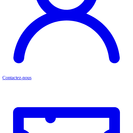
Contactez-nous