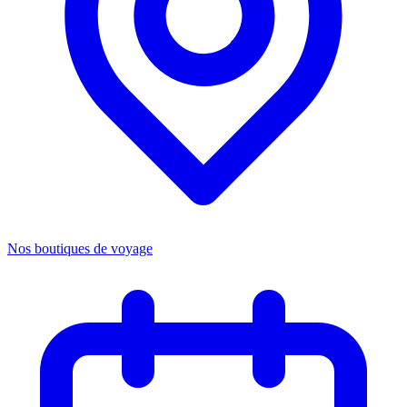
Nos boutiques de voyage