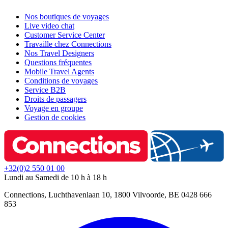
Nos boutiques de voyages
Live video chat
Customer Service Center
Travaille chez Connections
Nos Travel Designers
Questions fréquentes
Mobile Travel Agents
Conditions de voyages
Service B2B
Droits de passagers
Voyage en groupe
Gestion de cookies
+32(0)2 550 01 00
Lundi au Samedi de 10 h à 18 h
Connections, Luchthavenlaan 10, 1800 Vilvoorde, BE 0428 666
853