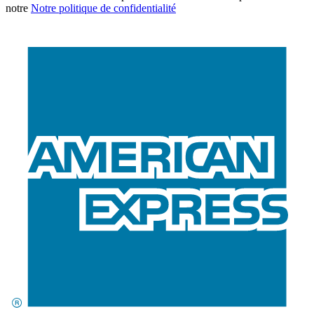
notre
Notre politique de confidentialité