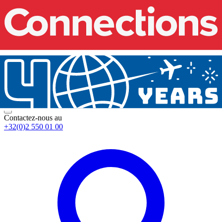
Contactez-nous au
+32(0)2 550 01 00