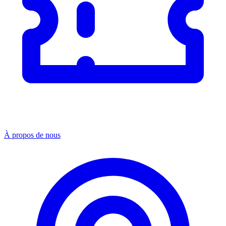
À propos de nous