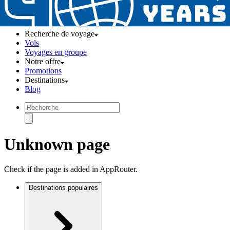
Recherche de voyage
Vols
Voyages en groupe
Notre offre
Promotions
Destinations
Blog
Unknown page
Check if the page is added in AppRouter.
Destinations populaires