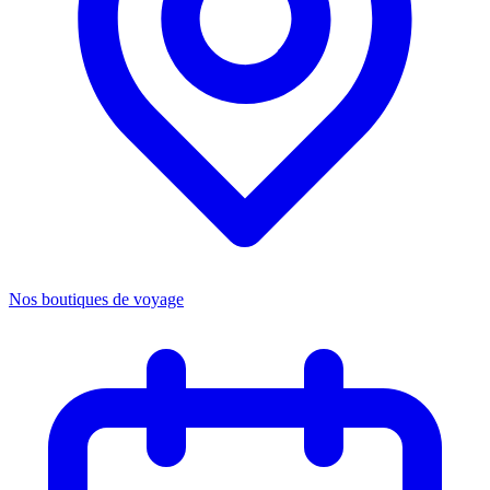
Nos boutiques de voyage