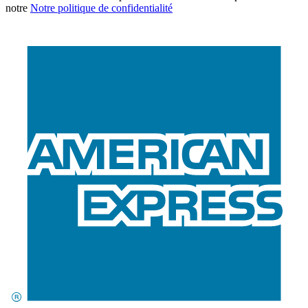
notre
Notre politique de confidentialité