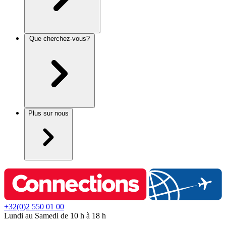
Que cherchez-vous?
Plus sur nous
+32(0)2 550 01 00
Lundi au Samedi de 10 h à 18 h