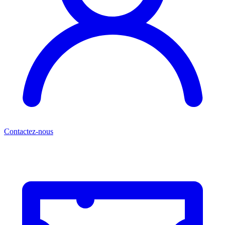
Contactez-nous