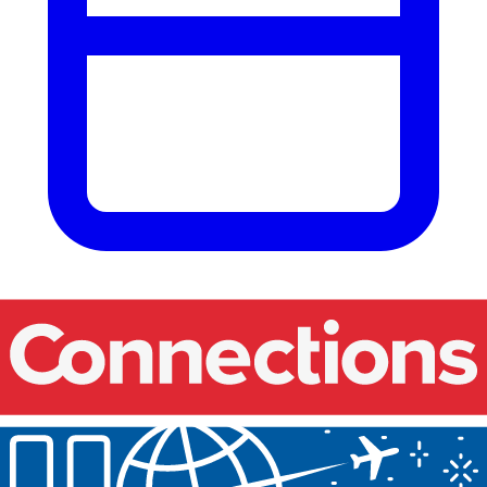
Nos événements