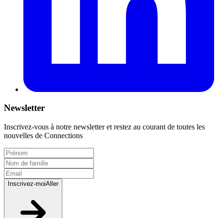
Newsletter
Inscrivez-vous à notre newsletter et restez au courant de toutes les
nouvelles de Connections
Inscrivez-moi
Aller