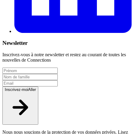
Newsletter
Inscrivez-vous à notre newsletter et restez au courant de toutes les
nouvelles de Connections
Inscrivez-moi
Aller
Nous nous soucions de la protection de vos données privées. Lisez