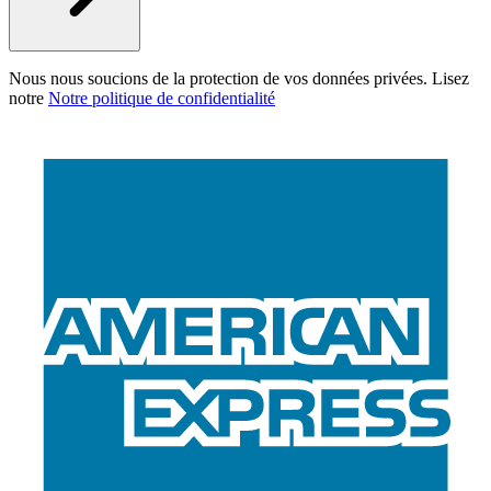
Nous nous soucions de la protection de vos données privées. Lisez
notre
Notre politique de confidentialité