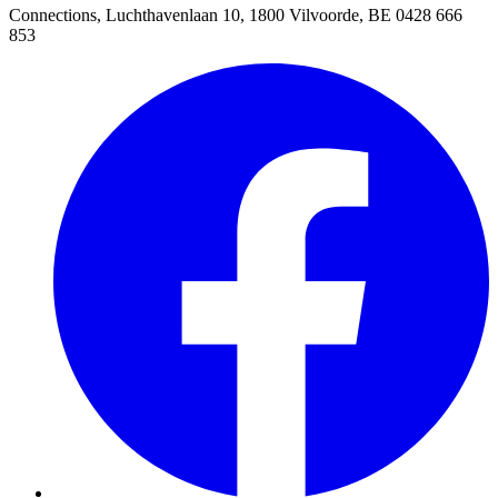
Connections, Luchthavenlaan 10, 1800 Vilvoorde, BE 0428 666
853