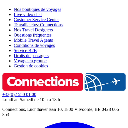
Nos boutiques de voyages
Live video chat
Customer Service Center
Travaille chez Connections
Nos Travel Designers
Questions fréquentes
Mobile Travel Agents
Conditions de voyages
Service B2B
Droits de passagers
Voyage en groupe
Gestion de cookies
+32(0)2 550 01 00
Lundi au Samedi de 10 h à 18 h
Connections, Luchthavenlaan 10, 1800 Vilvoorde, BE 0428 666
853