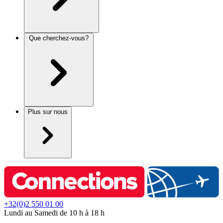
Que cherchez-vous?
Plus sur nous
+32(0)2 550 01 00
Lundi au Samedi de 10 h à 18 h