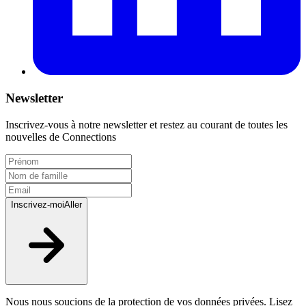
Newsletter
Inscrivez-vous à notre newsletter et restez au courant de toutes les
nouvelles de Connections
Inscrivez-moi
Aller
Nous nous soucions de la protection de vos données privées. Lisez