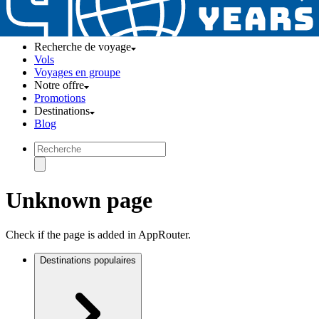
Recherche de voyage
Vols
Voyages en groupe
Notre offre
Promotions
Destinations
Blog
Unknown page
Check if the page is added in AppRouter.
Destinations populaires