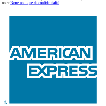
notre
Notre politique de confidentialité