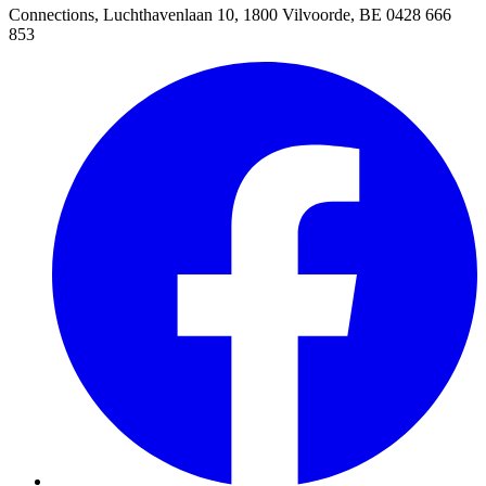
Connections, Luchthavenlaan 10, 1800 Vilvoorde, BE 0428 666
853