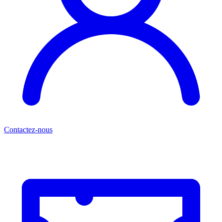
Contactez-nous