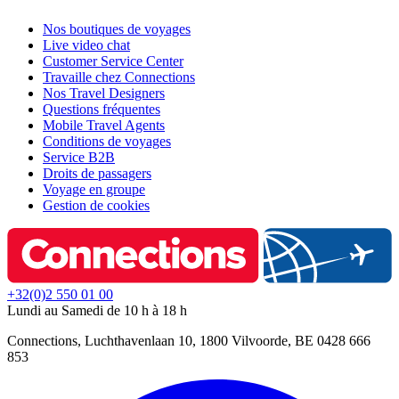
Nos boutiques de voyages
Live video chat
Customer Service Center
Travaille chez Connections
Nos Travel Designers
Questions fréquentes
Mobile Travel Agents
Conditions de voyages
Service B2B
Droits de passagers
Voyage en groupe
Gestion de cookies
+32(0)2 550 01 00
Lundi au Samedi de 10 h à 18 h
Connections, Luchthavenlaan 10, 1800 Vilvoorde, BE 0428 666
853