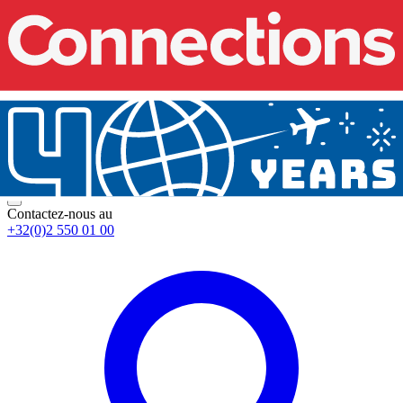
Contactez-nous au
+32(0)2 550 01 00