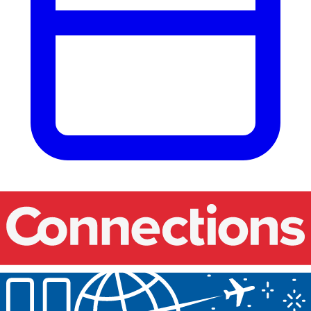
Nos événements