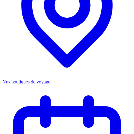
Nos boutiques de voyage