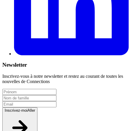
Newsletter
Inscrivez-vous à notre newsletter et restez au courant de toutes les
nouvelles de Connections
Inscrivez-moi
Aller