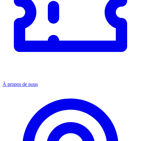
À propos de nous