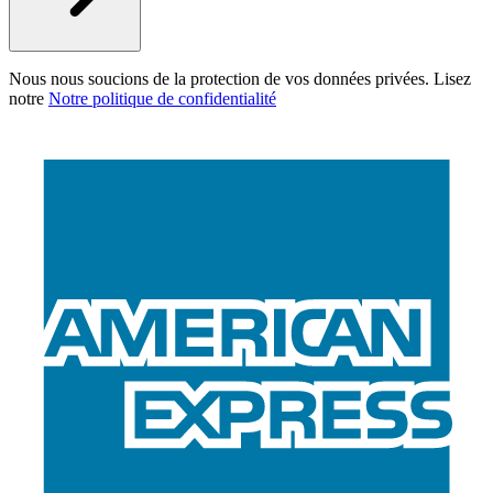
Nous nous soucions de la protection de vos données privées. Lisez
notre
Notre politique de confidentialité