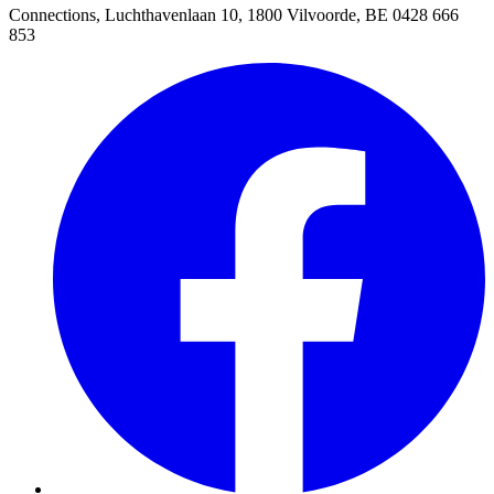
Connections, Luchthavenlaan 10, 1800 Vilvoorde, BE 0428 666
853