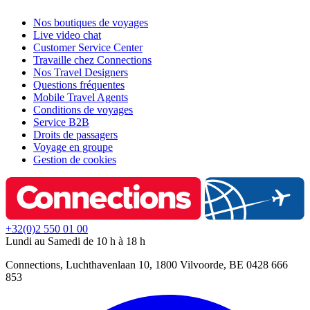
Nos boutiques de voyages
Live video chat
Customer Service Center
Travaille chez Connections
Nos Travel Designers
Questions fréquentes
Mobile Travel Agents
Conditions de voyages
Service B2B
Droits de passagers
Voyage en groupe
Gestion de cookies
+32(0)2 550 01 00
Lundi au Samedi de 10 h à 18 h
Connections, Luchthavenlaan 10, 1800 Vilvoorde, BE 0428 666
853