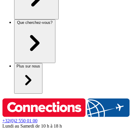
Que cherchez-vous?
Plus sur nous
+32(0)2 550 01 00
Lundi au Samedi de 10 h à 18 h