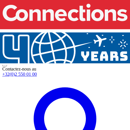
Contactez-nous au
+32(0)2 550 01 00