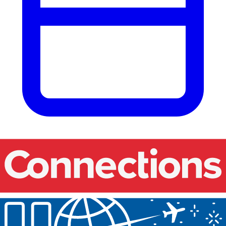
Nos événements