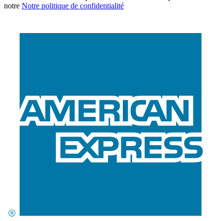
notre
Notre politique de confidentialité