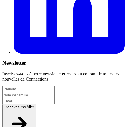
Newsletter
Inscrivez-vous à notre newsletter et restez au courant de toutes les
nouvelles de Connections
Inscrivez-moi
Aller