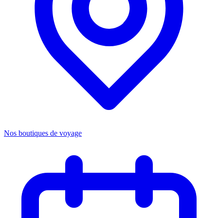
Nos boutiques de voyage