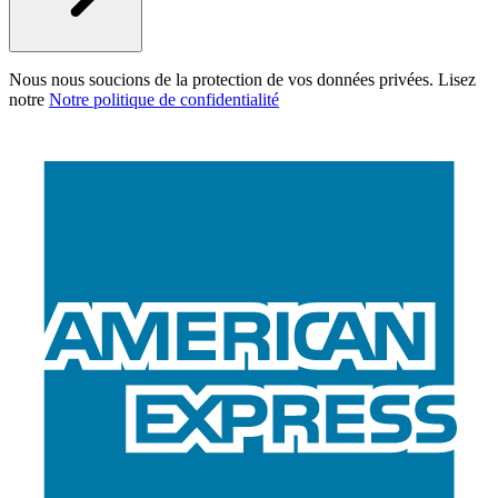
Nous nous soucions de la protection de vos données privées. Lisez
notre
Notre politique de confidentialité