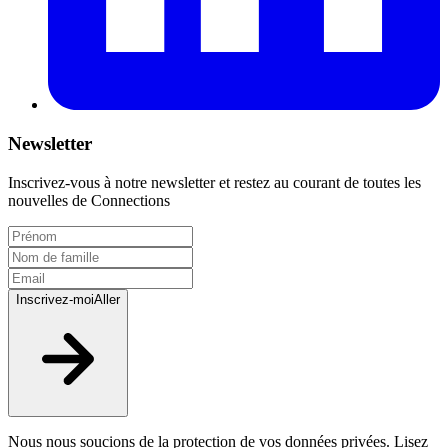
Newsletter
Inscrivez-vous à notre newsletter et restez au courant de toutes les
nouvelles de Connections
Inscrivez-moi
Aller
Nous nous soucions de la protection de vos données privées. Lisez