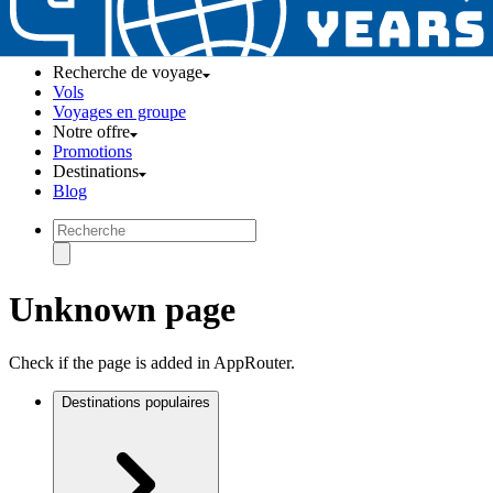
Recherche de voyage
Vols
Voyages en groupe
Notre offre
Promotions
Destinations
Blog
Unknown page
Check if the page is added in AppRouter.
Destinations populaires