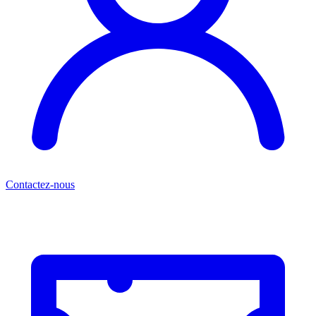
Contactez-nous