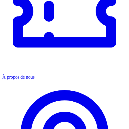
À propos de nous