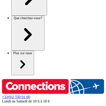
Que cherchez-vous?
Plus sur nous
+32(0)2 550 01 00
Lundi au Samedi de 10 h à 18 h