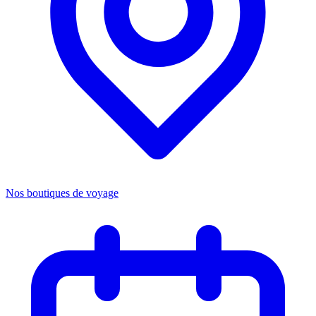
Nos boutiques de voyage