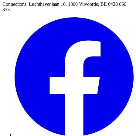
Connections, Luchthavenlaan 10, 1800 Vilvoorde, BE 0428 666
853