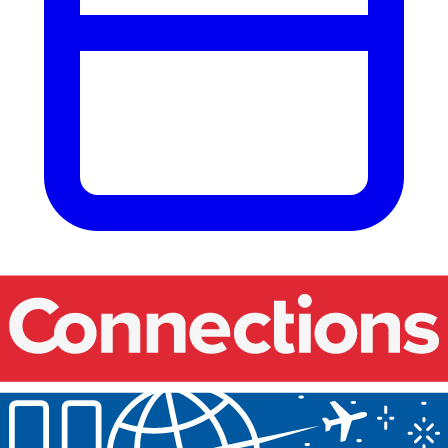
Nos événements