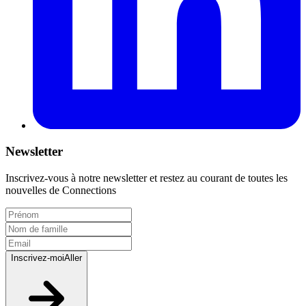
Newsletter
Inscrivez-vous à notre newsletter et restez au courant de toutes les
nouvelles de Connections
Inscrivez-moi
Aller