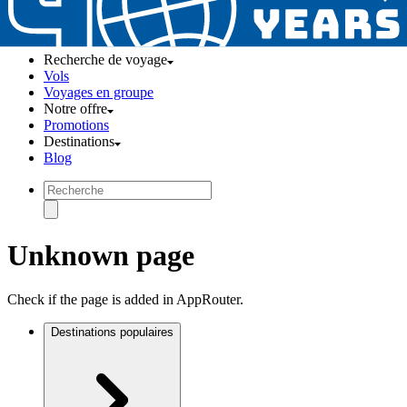
Recherche de voyage
Vols
Voyages en groupe
Notre offre
Promotions
Destinations
Blog
Unknown page
Check if the page is added in AppRouter.
Destinations populaires