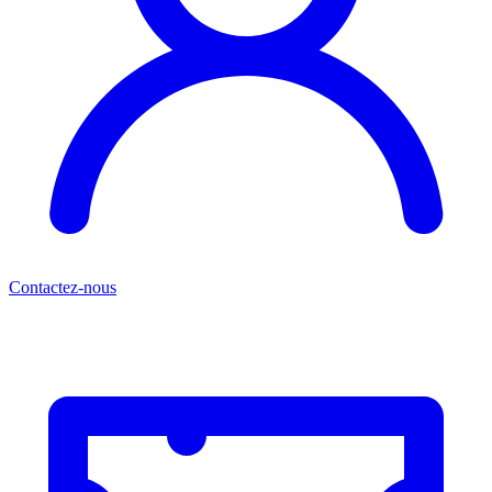
Contactez-nous