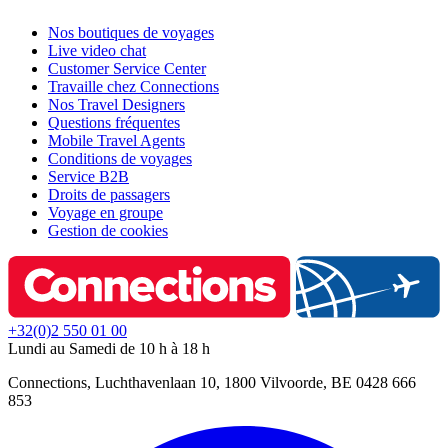
Nos boutiques de voyages
Live video chat
Customer Service Center
Travaille chez Connections
Nos Travel Designers
Questions fréquentes
Mobile Travel Agents
Conditions de voyages
Service B2B
Droits de passagers
Voyage en groupe
Gestion de cookies
+32(0)2 550 01 00
Lundi au Samedi de 10 h à 18 h
Connections, Luchthavenlaan 10, 1800 Vilvoorde, BE 0428 666
853