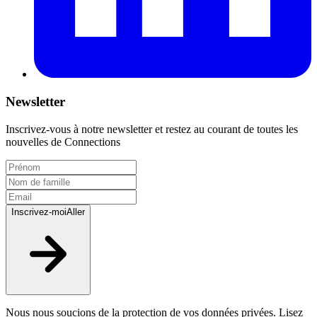
Newsletter
Inscrivez-vous à notre newsletter et restez au courant de toutes les
nouvelles de Connections
Inscrivez-moi
Aller
Nous nous soucions de la protection de vos données privées. Lisez