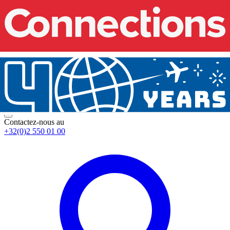
Contactez-nous au
+32(0)2 550 01 00