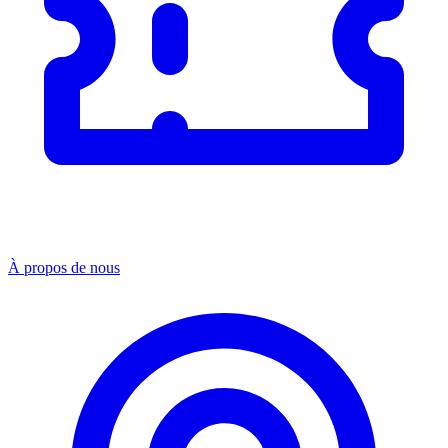
À propos de nous