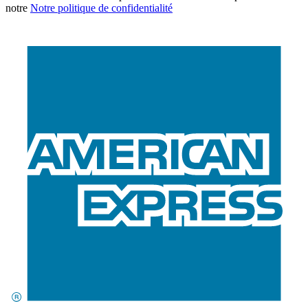
notre
Notre politique de confidentialité