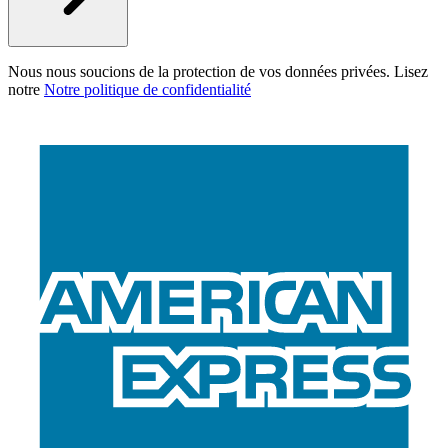
Nous nous soucions de la protection de vos données privées. Lisez
notre
Notre politique de confidentialité