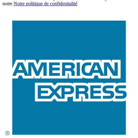
notre
Notre politique de confidentialité