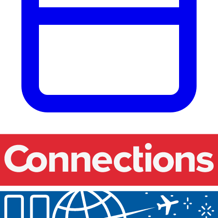
Nos événements