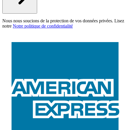
Nous nous soucions de la protection de vos données privées. Lisez
notre
Notre politique de confidentialité