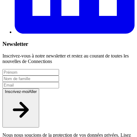
Newsletter
Inscrivez-vous à notre newsletter et restez au courant de toutes les
nouvelles de Connections
Inscrivez-moi
Aller
Nous nous soucions de la protection de vos données privées. Lisez