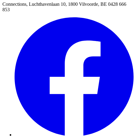
Connections, Luchthavenlaan 10, 1800 Vilvoorde, BE 0428 666
853