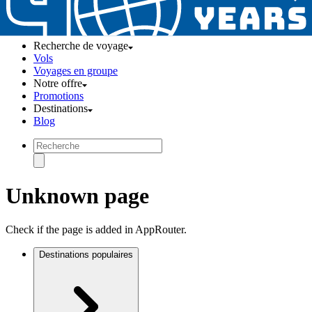
Recherche de voyage
Vols
Voyages en groupe
Notre offre
Promotions
Destinations
Blog
Unknown page
Check if the page is added in AppRouter.
Destinations populaires