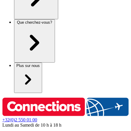
Que cherchez-vous?
Plus sur nous
+32(0)2 550 01 00
Lundi au Samedi de 10 h à 18 h