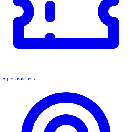
À propos de nous