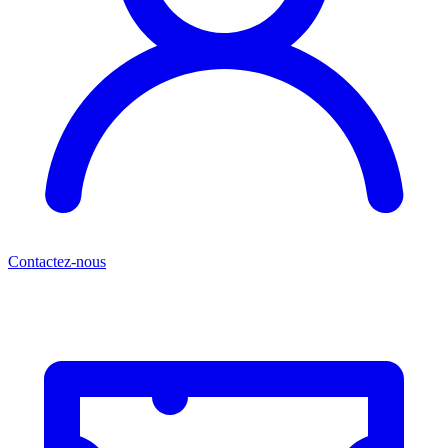
Contactez-nous