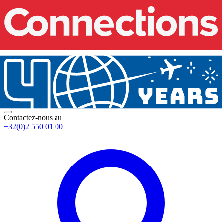
Contactez-nous au
+32(0)2 550 01 00