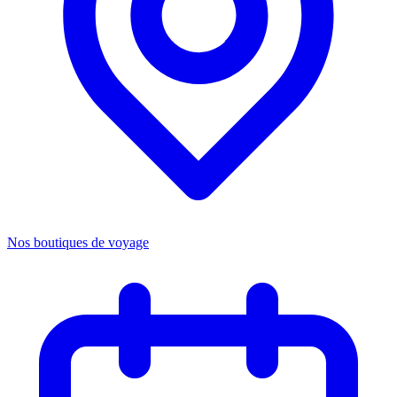
Nos boutiques de voyage