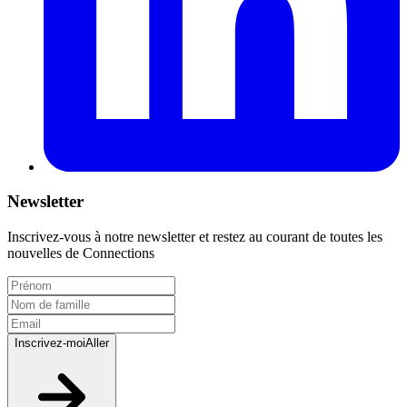
Newsletter
Inscrivez-vous à notre newsletter et restez au courant de toutes les
nouvelles de Connections
Inscrivez-moi
Aller