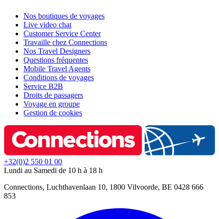
Nos boutiques de voyages
Live video chat
Customer Service Center
Travaille chez Connections
Nos Travel Designers
Questions fréquentes
Mobile Travel Agents
Conditions de voyages
Service B2B
Droits de passagers
Voyage en groupe
Gestion de cookies
+32(0)2 550 01 00
Lundi au Samedi de 10 h à 18 h
Connections, Luchthavenlaan 10, 1800 Vilvoorde, BE 0428 666
853