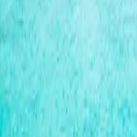
À propos de nous