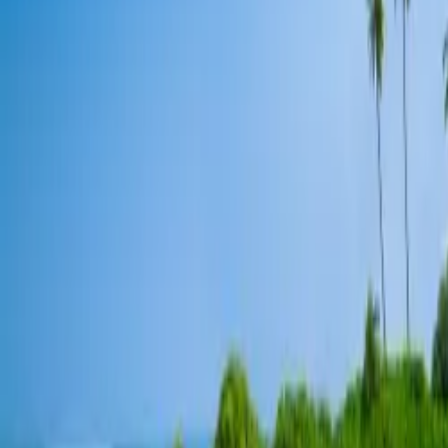
Contactez-nous