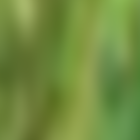
À propos de nous