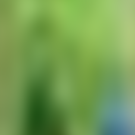
Contactez-nous