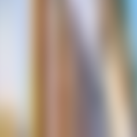
Contactez-nous