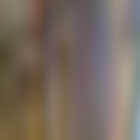
À propos de nous