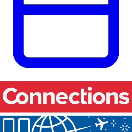
Onze events