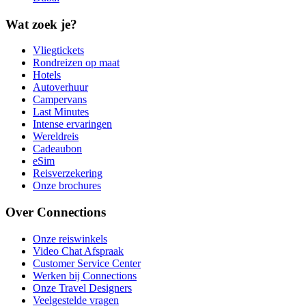
Wat zoek je?
Vliegtickets
Rondreizen op maat
Hotels
Autoverhuur
Campervans
Last Minutes
Intense ervaringen
Wereldreis
Cadeaubon
eSim
Reisverzekering
Onze brochures
Over Connections
Onze reiswinkels
Video Chat Afspraak
Customer Service Center
Werken bij Connections
Onze Travel Designers
Veelgestelde vragen