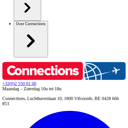
Over Connections
+32(0)2 550 01 00
Maandag – Zaterdag 10u tot 18u
Connections, Luchthavenlaan 10, 1800 Vilvoorde, BE 0428 666
853