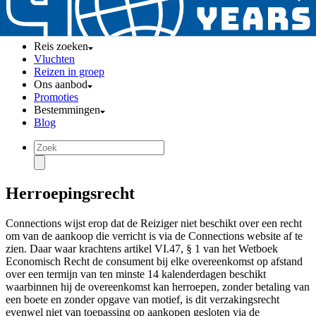
Reis zoeken
Vluchten
Reizen in groep
Ons aanbod
Promoties
Bestemmingen
Blog
Herroepingsrecht
Connections wijst erop dat de Reiziger niet beschikt over een recht
om van de aankoop die verricht is via de Connections website af te
zien. Daar waar krachtens artikel VI.47, § 1 van het Wetboek
Economisch Recht de consument bij elke overeenkomst op afstand
over een termijn van ten minste 14 kalenderdagen beschikt
waarbinnen hij de overeenkomst kan herroepen, zonder betaling van
een boete en zonder opgave van motief, is dit verzakingsrecht
evenwel niet van toepassing op aankopen gesloten via de