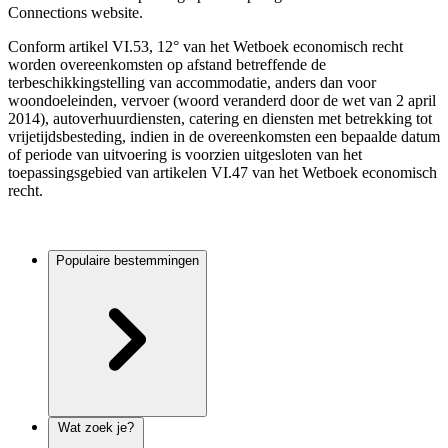
Connections website.
Conform artikel VI.53, 12° van het Wetboek economisch recht
worden overeenkomsten op afstand betreffende de
terbeschikkingstelling van accommodatie, anders dan voor
woondoeleinden, vervoer (woord veranderd door de wet van 2 april
2014), autoverhuurdiensten, catering en diensten met betrekking tot
vrijetijdsbesteding, indien in de overeenkomsten een bepaalde datum
of periode van uitvoering is voorzien uitgesloten van het
toepassingsgebied van artikelen VI.47 van het Wetboek economisch
recht.
Populaire bestemmingen
Wat zoek je?