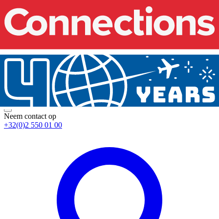
Neem contact op
+32(0)2 550 01 00