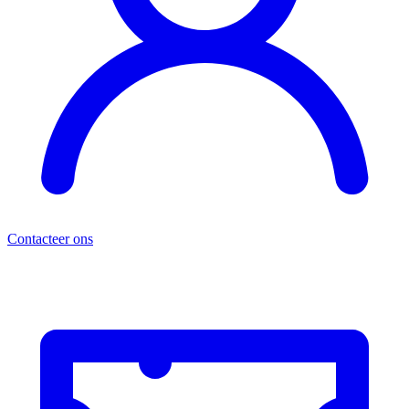
Contacteer ons