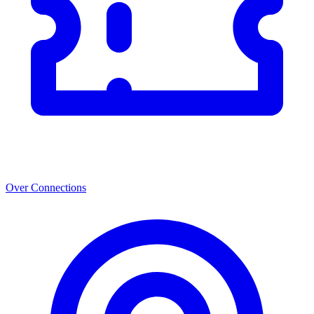
Over Connections