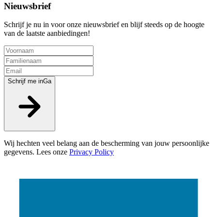
Nieuwsbrief
Schrijf je nu in voor onze nieuwsbrief en blijf steeds op de hoogte
van de laatste aanbiedingen!
Schrijf me in
Ga
Wij hechten veel belang aan de bescherming van jouw persoonlijke
gegevens. Lees onze
Privacy Policy