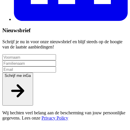
Nieuwsbrief
Schrijf je nu in voor onze nieuwsbrief en blijf steeds op de hoogte
van de laatste aanbiedingen!
Schrijf me in
Ga
Wij hechten veel belang aan de bescherming van jouw persoonlijke
gegevens. Lees onze
Privacy Policy