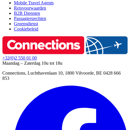
Mobile Travel Agents
Reisvoorwaarden
B2B Diensten
Passagiersrechten
Groepsdienst
Cookiebeleid
+32(0)2 550 01 00
Maandag – Zaterdag 10u tot 18u
Connections, Luchthavenlaan 10, 1800 Vilvoorde, BE 0428 666
853