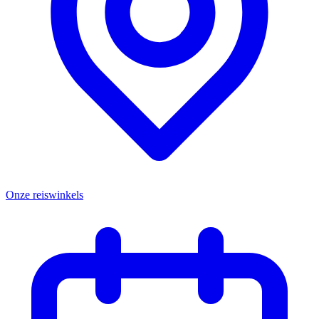
Onze reiswinkels