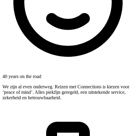
40 years on the road
We zijn al even onderweg. Reizen met Connections is kiezen voor
‘peace of mind’. Alles piekfijn geregeld, een uitstekende service,
zekerheid en betrouwbaarheid.