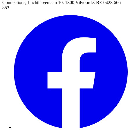
Connections, Luchthavenlaan 10, 1800 Vilvoorde, BE 0428 666
853