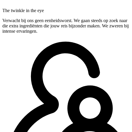
The twinkle in the eye
Verwacht bij ons geen eenheidsworst. We gaan steeds op zoek naar
die extra ingrediënten die jouw reis bijzonder maken. We zweren bij
intense ervaringen.