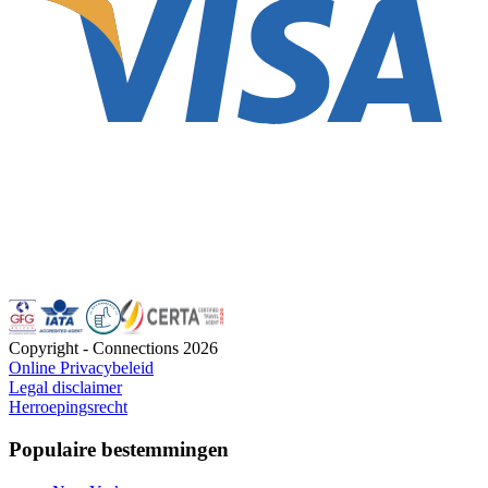
Copyright - Connections
2026
Online Privacybeleid
Legal disclaimer
Herroepingsrecht
Populaire bestemmingen