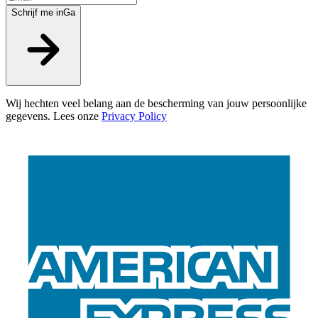
Schrijf me in
Ga
Wij hechten veel belang aan de bescherming van jouw persoonlijke
gegevens. Lees onze
Privacy Policy