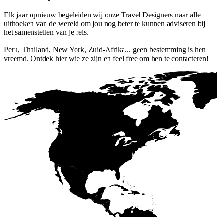
Elk jaar opnieuw begeleiden wij onze Travel Designers naar alle
uithoeken van de wereld om jou nog beter te kunnen adviseren bij
het samenstellen van je reis.
Peru, Thailand, New York, Zuid-Afrika... geen bestemming is hen
vreemd. Ontdek hier wie ze zijn en feel free om hen te contacteren!