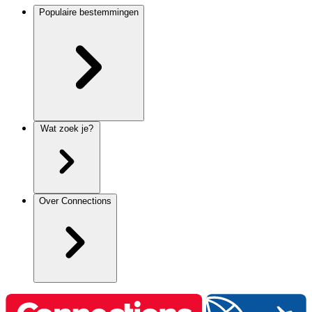
Populaire bestemmingen
Wat zoek je?
Over Connections