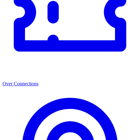
Over Connections