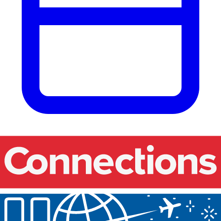
Onze events