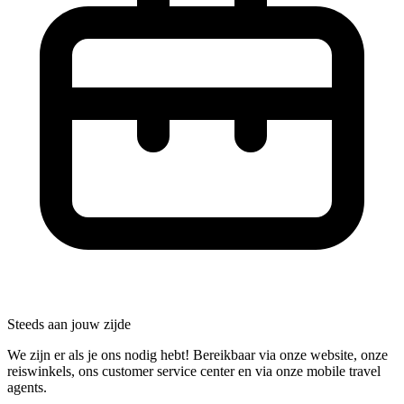
Steeds aan jouw zijde
We zijn er als je ons nodig hebt! Bereikbaar via onze website, onze
reiswinkels, ons customer service center en via onze mobile travel
agents.