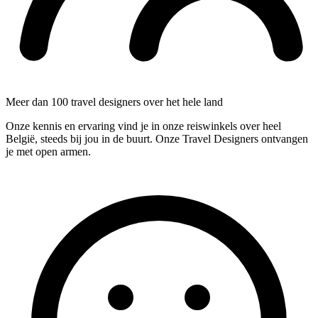
Meer dan 100 travel designers over het hele land
Onze kennis en ervaring vind je in onze reiswinkels over heel
België, steeds bij jou in de buurt. Onze Travel Designers ontvangen
je met open armen.