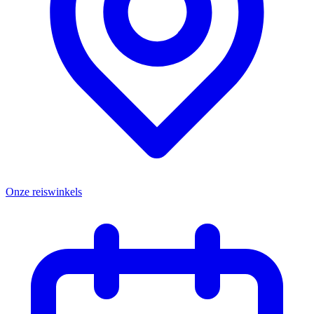
Onze reiswinkels