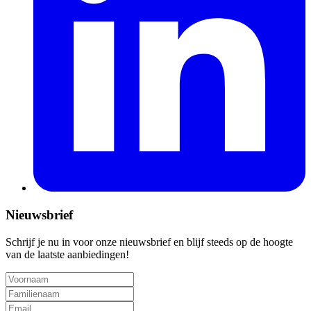
Nieuwsbrief
Schrijf je nu in voor onze nieuwsbrief en blijf steeds op de hoogte
van de laatste aanbiedingen!