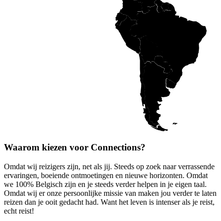
Waarom kiezen voor Connections?
Omdat wij reizigers zijn, net als jij. Steeds op zoek naar verrassende
ervaringen, boeiende ontmoetingen en nieuwe horizonten. Omdat
we 100% Belgisch zijn en je steeds verder helpen in je eigen taal.
Omdat wij er onze persoonlijke missie van maken jou verder te laten
reizen dan je ooit gedacht had. Want het leven is intenser als je reist,
echt reist!