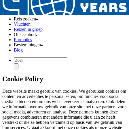
Reis zoeken
Vluchten
Reizen in groep
Ons aanbod
Promoties
Bestemmingen
Blog
Cookie Policy
Deze website maakt gebruik van cookies. We gebruiken cookies om
content en advertenties te personaliseren, om functies voor social
media te bieden en om ons websiteverkeer te analyseren. Ook delen
we informatie over uw gebruik van onze site met onze partners voor
social media, adverteren en analyse. Deze partners kunnen deze
gegevens combineren met andere informatie die u aan ze heeft
verstrekt of die ze hebben verzameld op basis van uw gebruik van
hun services. U gaat akkoord met onze cookies als u onze website