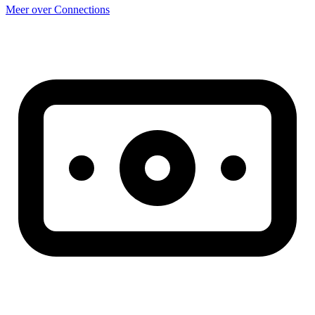
Meer over Connections