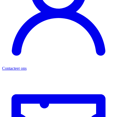
Contacteer ons