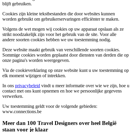
blijft gebruiken.
Cookies zijn kleine tekstbestanden die door websites kunnen
worden gebruikt om gebruikerservaringen efficiënter te maken.
Volgens de wet mogen wij cookies op uw apparaat opslaan als ze
strikt noodzakelijk zijn voor het gebruik van de site. Voor alle
andere soorten cookies hebben we uw toestemming nodig.
Deze website maakt gebruik van verschillende soorten cookies.
Sommige cookies worden geplaatst door diensten van derden die op
onze pagina's worden weergegeven.
Via de cookieverklaring op onze website kunt u uw toestemming op
elk moment wijzigen of intrekken.
In ons
privacybeleid
vindt u meer informatie over wie we zijn, hoe u
contact met ons kunt opnemen en hoe we persoonlijke gegevens
verwerken.
Uw toestemming geldt voor de volgende gebieden:
www.connections.be
Meer dan 100
Travel Designers
over heel België
staan voor je klaar