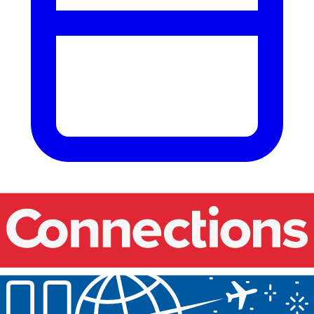
Onze events