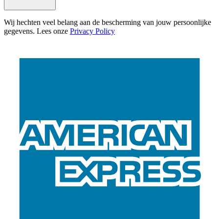
Wij hechten veel belang aan de bescherming van jouw persoonlijke
gegevens. Lees onze
Privacy Policy