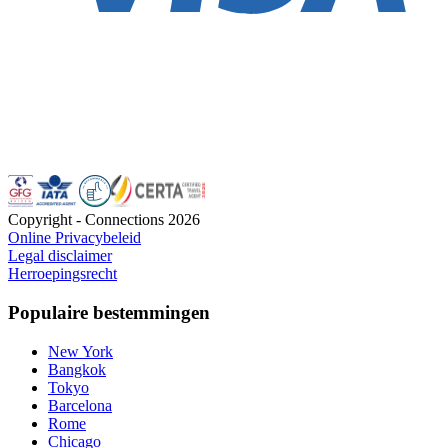
Copyright - Connections
2026
Online Privacybeleid
Legal disclaimer
Herroepingsrecht
Populaire bestemmingen
New York
Bangkok
Tokyo
Barcelona
Rome
Chicago