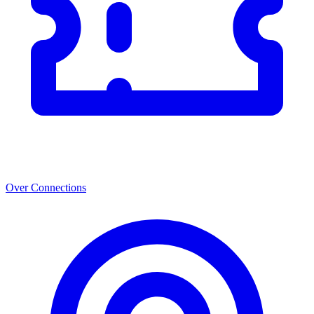
Over Connections