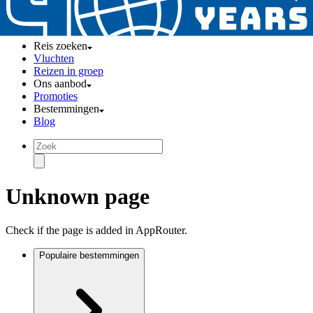
Reis zoeken
Vluchten
Reizen in groep
Ons aanbod
Promoties
Bestemmingen
Blog
Unknown page
Check if the page is added in AppRouter.
Populaire bestemmingen