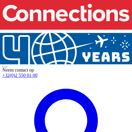
Neem contact op
+32(0)2 550 01 00