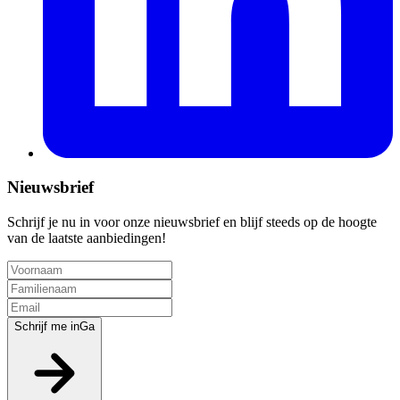
Nieuwsbrief
Schrijf je nu in voor onze nieuwsbrief en blijf steeds op de hoogte
van de laatste aanbiedingen!
Schrijf me in
Ga