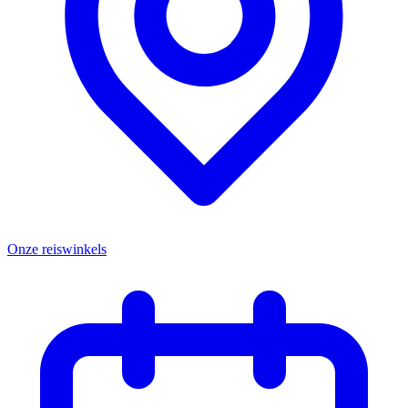
Onze reiswinkels