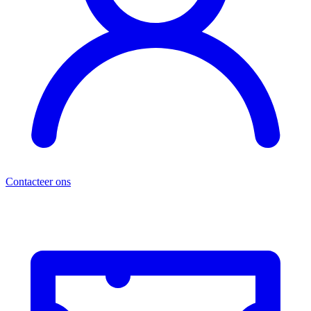
Contacteer ons