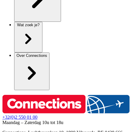
Wat zoek je?
Over Connections
+32(0)2 550 01 00
Maandag – Zaterdag 10u tot 18u