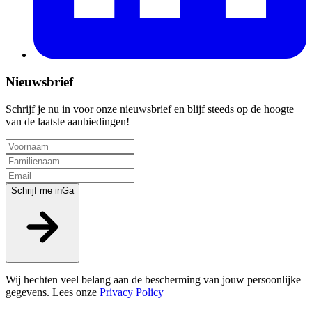
Nieuwsbrief
Schrijf je nu in voor onze nieuwsbrief en blijf steeds op de hoogte
van de laatste aanbiedingen!
Schrijf me in
Ga
Wij hechten veel belang aan de bescherming van jouw persoonlijke
gegevens. Lees onze
Privacy Policy