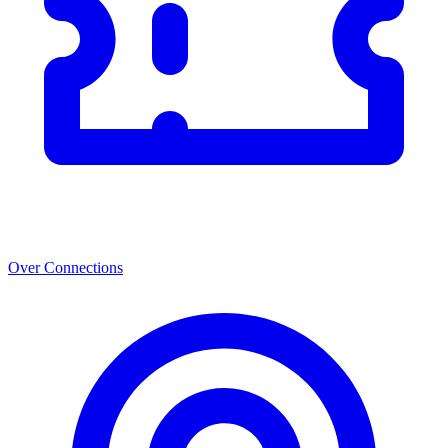
Over Connections