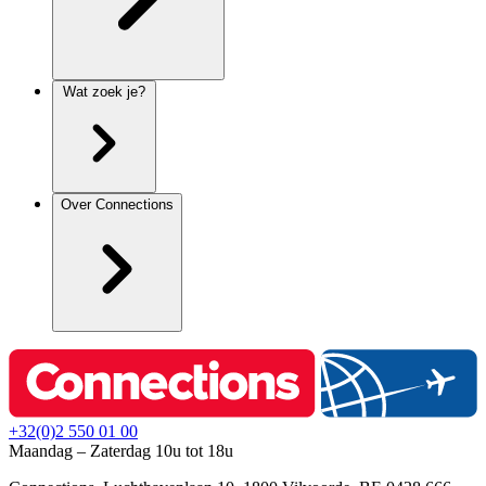
Wat zoek je?
Over Connections
+32(0)2 550 01 00
Maandag – Zaterdag 10u tot 18u