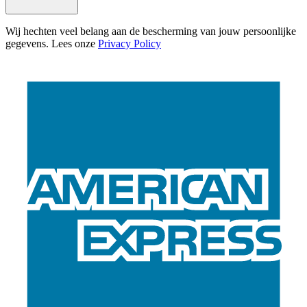
Wij hechten veel belang aan de bescherming van jouw persoonlijke
gegevens. Lees onze
Privacy Policy