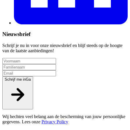
Nieuwsbrief
Schrijf je nu in voor onze nieuwsbrief en blijf steeds op de hoogte
van de laatste aanbiedingen!
Schrijf me in
Ga
Wij hechten veel belang aan de bescherming van jouw persoonlijke
gegevens. Lees onze
Privacy Policy