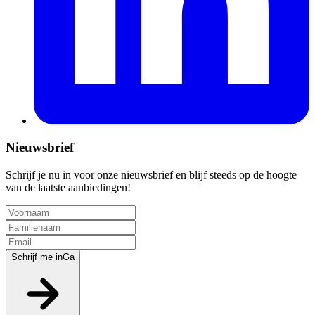
Nieuwsbrief
Schrijf je nu in voor onze nieuwsbrief en blijf steeds op de hoogte
van de laatste aanbiedingen!
Schrijf me in
Ga