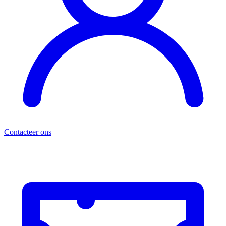
Contacteer ons