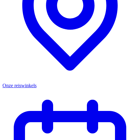
Onze reiswinkels