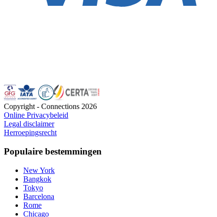
Copyright - Connections
2026
Online Privacybeleid
Legal disclaimer
Herroepingsrecht
Populaire bestemmingen
New York
Bangkok
Tokyo
Barcelona
Rome
Chicago