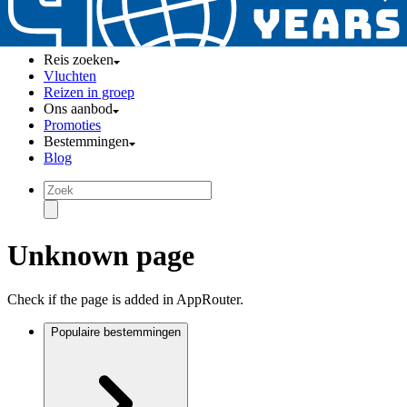
Reis zoeken
Vluchten
Reizen in groep
Ons aanbod
Promoties
Bestemmingen
Blog
Unknown page
Check if the page is added in AppRouter.
Populaire bestemmingen