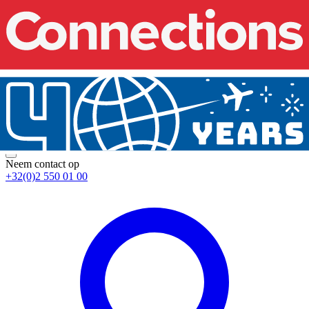
Neem contact op
+32(0)2 550 01 00