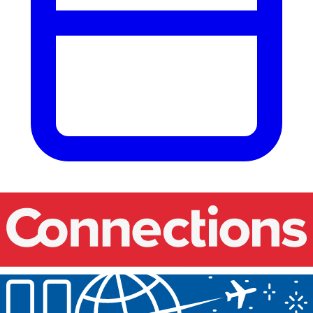
Onze events