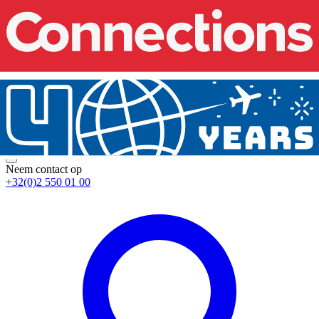
Neem contact op
+32(0)2 550 01 00