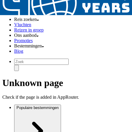
Reis zoeken
Vluchten
Reizen in groep
Ons aanbod
Promoties
Bestemmingen
Blog
Unknown page
Check if the page is added in AppRouter.
Populaire bestemmingen