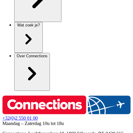
Wat zoek je?
Over Connections
+32(0)2 550 01 00
Maandag – Zaterdag 10u tot 18u