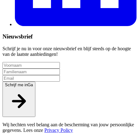
Nieuwsbrief
Schrijf je nu in voor onze nieuwsbrief en blijf steeds op de hoogte
van de laatste aanbiedingen!
Schrijf me in
Ga
Wij hechten veel belang aan de bescherming van jouw persoonlijke
gegevens. Lees onze
Privacy Policy