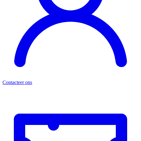
Contacteer ons