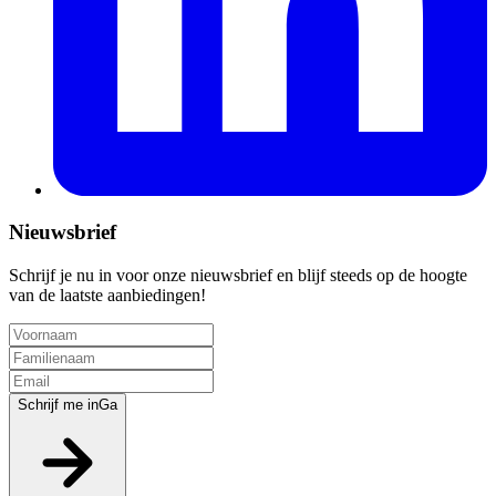
Nieuwsbrief
Schrijf je nu in voor onze nieuwsbrief en blijf steeds op de hoogte
van de laatste aanbiedingen!
Schrijf me in
Ga