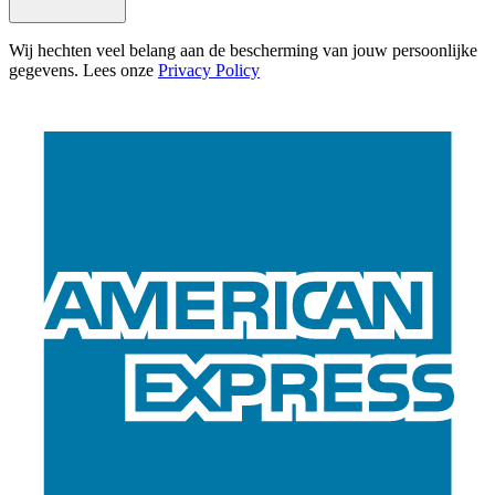
Wij hechten veel belang aan de bescherming van jouw persoonlijke
gegevens. Lees onze
Privacy Policy