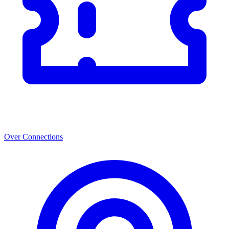
Over Connections