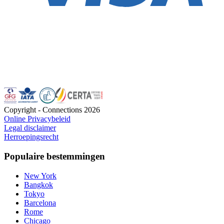
Copyright - Connections
2026
Online Privacybeleid
Legal disclaimer
Herroepingsrecht
Populaire bestemmingen
New York
Bangkok
Tokyo
Barcelona
Rome
Chicago