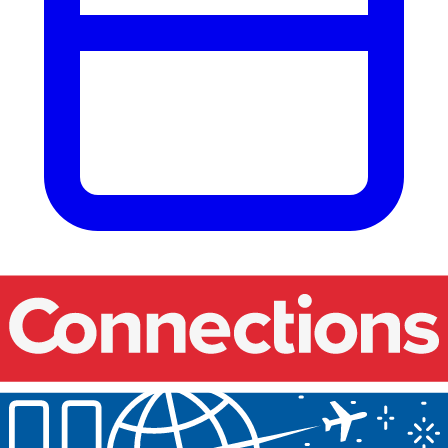
Onze events