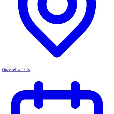
Onze reiswinkels