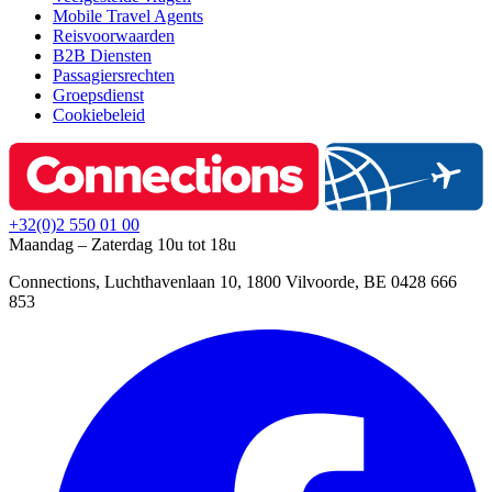
Mobile Travel Agents
Reisvoorwaarden
B2B Diensten
Passagiersrechten
Groepsdienst
Cookiebeleid
+32(0)2 550 01 00
Maandag – Zaterdag 10u tot 18u
Connections, Luchthavenlaan 10, 1800 Vilvoorde, BE 0428 666
853