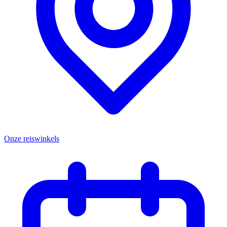
Onze reiswinkels