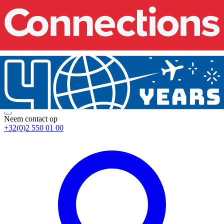
Neem contact op
+32(0)2 550 01 00