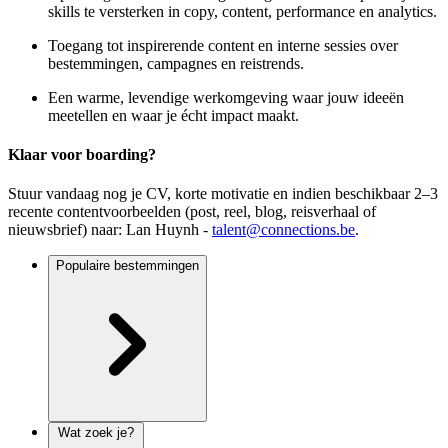
skills te versterken in copy, content, performance en analytics.
Toegang tot inspirerende content en interne sessies over
bestemmingen, campagnes en reistrends.
Een warme, levendige werkomgeving waar jouw ideeën
meetellen en waar je écht impact maakt.
Klaar voor boarding?
Stuur vandaag nog je CV, korte motivatie en indien beschikbaar 2–3
recente contentvoorbeelden (post, reel, blog, reisverhaal of
nieuwsbrief) naar: Lan Huynh -
talent@connections.be
.
Populaire bestemmingen
Wat zoek je?