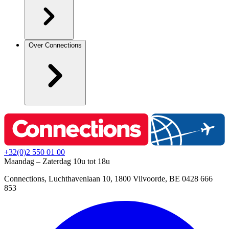
Over Connections
+32(0)2 550 01 00
Maandag – Zaterdag 10u tot 18u
Connections, Luchthavenlaan 10, 1800 Vilvoorde, BE 0428 666
853