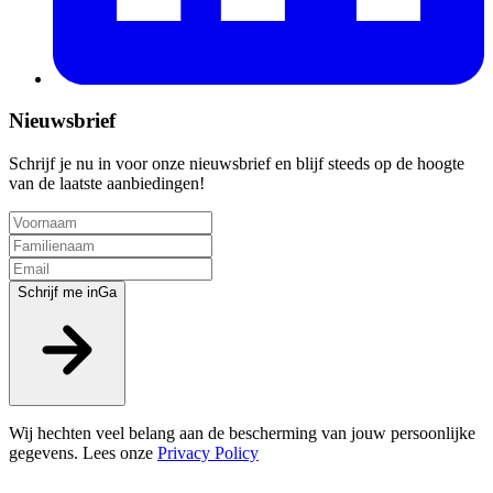
Nieuwsbrief
Schrijf je nu in voor onze nieuwsbrief en blijf steeds op de hoogte
van de laatste aanbiedingen!
Schrijf me in
Ga
Wij hechten veel belang aan de bescherming van jouw persoonlijke
gegevens. Lees onze
Privacy Policy