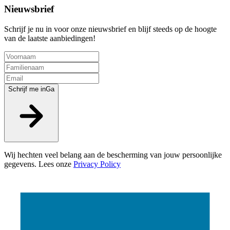
Nieuwsbrief
Schrijf je nu in voor onze nieuwsbrief en blijf steeds op de hoogte
van de laatste aanbiedingen!
Schrijf me in
Ga
Wij hechten veel belang aan de bescherming van jouw persoonlijke
gegevens. Lees onze
Privacy Policy