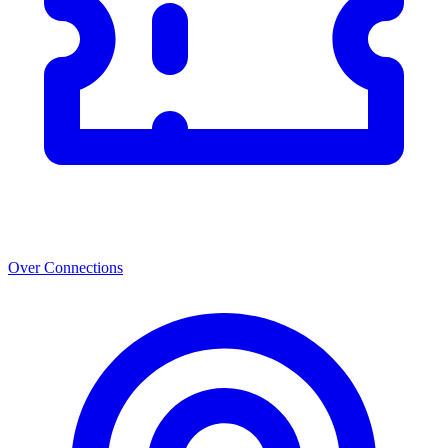
Over Connections