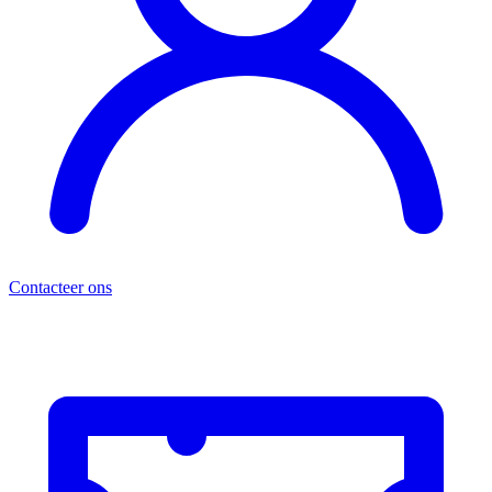
Contacteer ons