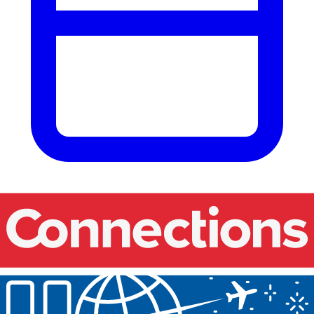
Onze events